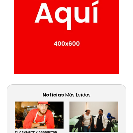
Noticias
Más Leídas