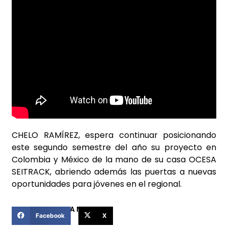
CHELO RAMÍREZ, espera continuar posicionando
este segundo semestre del año su proyecto en
Colombia y México de la mano de su casa OCESA
SEITRACK, abriendo además las puertas a nuevas
oportunidades para jóvenes en el regional.
COMPARTIR ESTA NOTICIA
Facebook
X