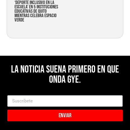
‘Deporte Inclusivo en la
Escuela’ en 5 instituciones
educativas de Quito
mientras celebra espacio
verde
La noticia suena primero en Que
Onda Gye.
Enviar