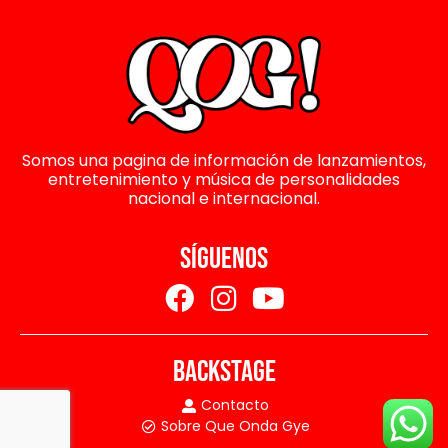
Somos una pagina de información de lanzamientos,
entretenimiento y música de personalidades
nacional e internacional.
SÍGUENOS
BACKSTAGE
Contacto
Sobre Que Onda Gye