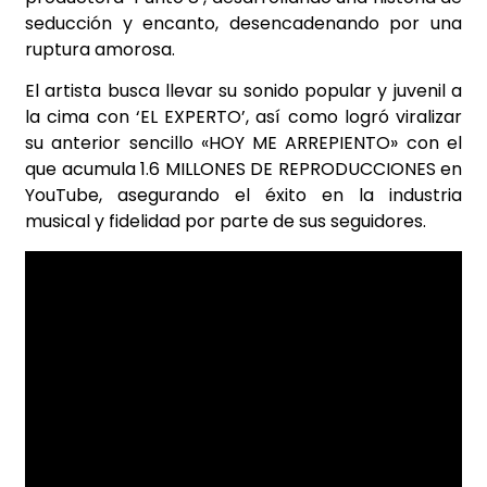
seducción y encanto, desencadenando por una
ruptura amorosa.
El artista busca llevar su sonido popular y juvenil a
la cima con ‘EL EXPERTO’, así como logró viralizar
su anterior sencillo «HOY ME ARREPIENTO» con el
que acumula 1.6 MILLONES DE REPRODUCCIONES en
YouTube, asegurando el éxito en la industria
musical y fidelidad por parte de sus seguidores.