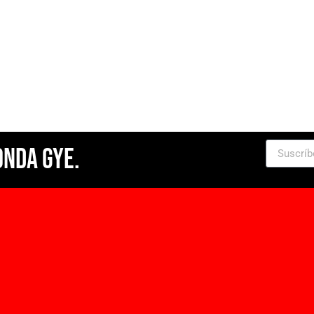
Onda Gye.