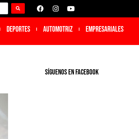
DEPORTES
Automotriz
Empresariales
SíGUENOS EN FACEBOOK