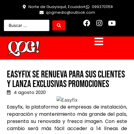
Norte de Guayaquil, Ecuador
0993701151
qogmedio@outlook.com
Easyfix se renueva para sus clientes
y lanza exclusivas promociones
4 agosto 2020
Easyfix, la plataforma de empresas de instalación,
reparación y mantenimiento más grande del país,
presenta su renovada y fresca imagen. Con este
cambio será más fácil acceder a 14 líneas de