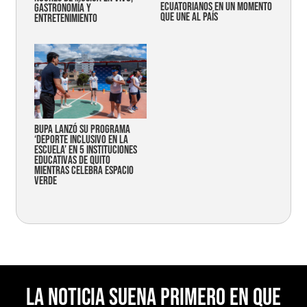
ecuatorianos en un momento
gastronomía y
que une al país
entretenimiento
Bupa lanzó su programa
‘Deporte Inclusivo en la
Escuela’ en 5 instituciones
educativas de Quito
mientras celebra espacio
verde
La noticia suena primero en Que