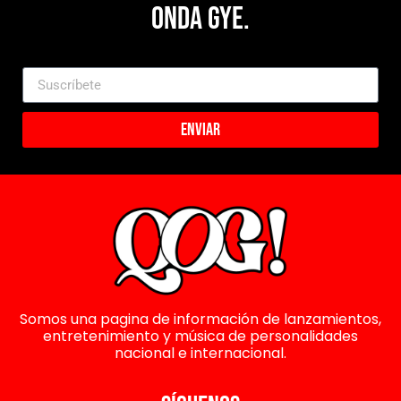
Onda Gye.
Enviar
Somos una pagina de información de lanzamientos,
entretenimiento y música de personalidades
nacional e internacional.