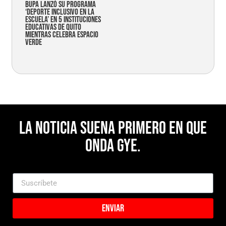
Bupa lanzó su programa
‘Deporte Inclusivo en la
Escuela’ en 5 instituciones
educativas de Quito
mientras celebra espacio
verde
La noticia suena primero en Que
Onda Gye.
Enviar