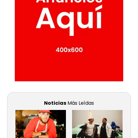
Noticias
Más Leídas