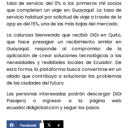
tasa de servicio del 0% a los primeros mil socios
que completen un viaje en Guayaquil. La tasa de
servicio habitual por solicitud de viaje a través de la
app es del 15%, una de las más bajas del mercado.
La calurosa bienvenida que recibió DiDi en Quito,
que hace presagiar un recibimiento similar en
Guayaquil, responde al compromiso de la
aplicación de crear soluciones tecnológicas a las
necesidades y realidades locales de Ecuador. De
esta forma, la plataforma busca convertirse en un
aliado que contribuya a solucionar los problemas
de las ciudades del futuro.
Las personas interesadas podrán descargar DiDi
Pasajero o ingresar a la página web
ecuador.didiglobal.com y seguir los pasos.
COMPARTIR ESTA NOTICIA
Facebook
X