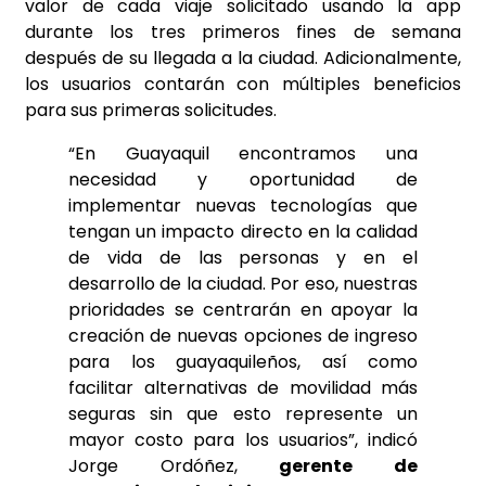
valor de cada viaje solicitado usando la app
durante los tres primeros fines de semana
después de su llegada a la ciudad. Adicionalmente,
los usuarios contarán con múltiples beneficios
para sus primeras solicitudes.
“En Guayaquil encontramos una
necesidad y oportunidad de
implementar nuevas tecnologías que
tengan un impacto directo en la calidad
de vida de las personas y en el
desarrollo de la ciudad. Por eso, nuestras
prioridades se centrarán en apoyar la
creación de nuevas opciones de ingreso
para los guayaquileños, así como
facilitar alternativas de movilidad más
seguras sin que esto represente un
mayor costo para los usuarios”, indicó
Jorge Ordóñez,
gerente de