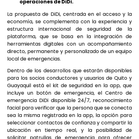
operaciones de DiDi.
La propuesta de DiDi, centrada en el acceso y la
economía, se complementa con la experiencia y
estructura internacional de seguridad de la
plataforma, que se basa en la integración de
herramientas digitales con un acompañamiento
directo, permanente y personalizado de un equipo
local de emergencias.
Dentro de los desarrollos que estarán disponibles
para los socios conductores y usuarios de Quito y
Guayaquil está el kit de seguridad en la app, que
incluye un botón de emergencia, el Centro de
emergencia DiDi disponible 24/7, reconocimiento
facial para verificar que la persona que se conecta
sea la misma registrada en la app, la opción para
seleccionar contactos de confianza y compartir la
ubicación en tiempo real, y la posibilidad de
solicitar patrullas de emergencia para ofrecer