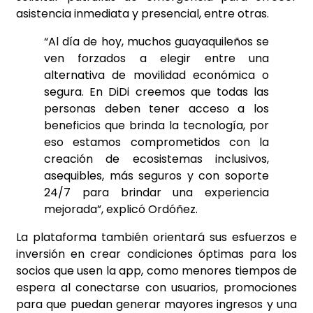
asistencia inmediata y presencial, entre otras.
“Al día de hoy, muchos guayaquileños se
ven forzados a elegir entre una
alternativa de movilidad económica o
segura. En DiDi creemos que todas las
personas deben tener acceso a los
beneficios que brinda la tecnología, por
eso estamos comprometidos con la
creación de ecosistemas inclusivos,
asequibles, más seguros y con soporte
24/7 para brindar una experiencia
mejorada”, explicó Ordóñez.
La plataforma también orientará sus esfuerzos e
inversión en crear condiciones óptimas para los
socios que usen la app, como menores tiempos de
espera al conectarse con usuarios, promociones
para que puedan generar mayores ingresos y una