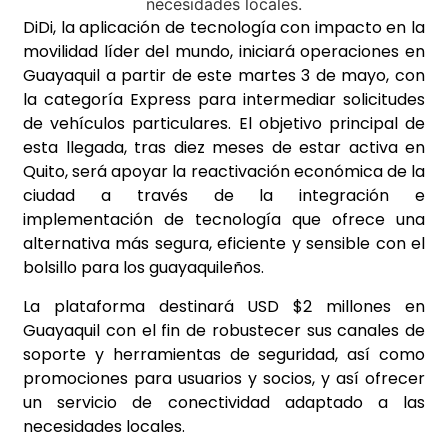
DiDi, la aplicación de tecnología con impacto en la
movilidad líder del mundo, iniciará operaciones en
Guayaquil a partir de este martes 3 de mayo, con
la categoría Express para intermediar solicitudes
de vehículos particulares. El objetivo principal de
esta llegada, tras diez meses de estar activa en
Quito, será apoyar la reactivación económica de la
ciudad a través de la integración e
implementación de tecnología que ofrece una
alternativa más segura, eficiente y sensible con el
bolsillo para los guayaquileños.
La plataforma destinará USD $2 millones en
Guayaquil con el fin de robustecer sus canales de
soporte y herramientas de seguridad, así como
promociones para usuarios y socios, y así ofrecer
un servicio de conectividad adaptado a las
necesidades locales.