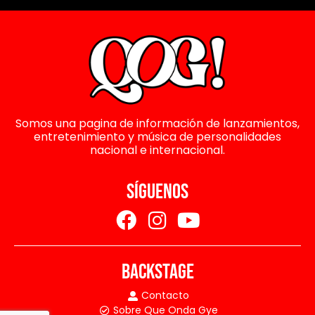
Somos una pagina de información de lanzamientos,
entretenimiento y música de personalidades
nacional e internacional.
SÍGUENOS
BACKSTAGE
Contacto
Sobre Que Onda Gye