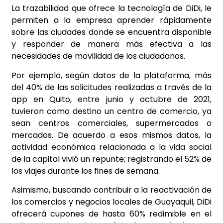
La trazabilidad que ofrece la tecnología de DiDi, le
permiten a la empresa aprender rápidamente
sobre las ciudades donde se encuentra disponible
y responder de manera más efectiva a las
necesidades de movilidad de los ciudadanos.
Por ejemplo, según datos de la plataforma, más
del 40% de las solicitudes realizadas a través de la
app en Quito, entre junio y octubre de 2021,
tuvieron como destino un centro de comercio, ya
sean centros comerciales, supermercados o
mercados. De acuerdo a esos mismos datos, la
actividad económica relacionada a la vida social
de la capital vivió un repunte; registrando el 52% de
los viajes durante los fines de semana.
Asimismo, buscando contribuir a la reactivación de
los comercios y negocios locales de Guayaquil, DiDi
ofrecerá cupones de hasta 60% redimible en el