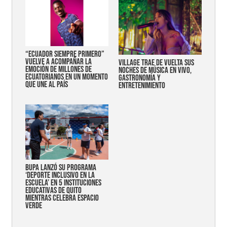
“Ecuador siempre primero”
vuelve a acompañar la
Village trae de vuelta sus
emoción de millones de
noches de música en vivo,
ecuatorianos en un momento
gastronomía y
que une al país
entretenimiento
Bupa lanzó su programa
‘Deporte Inclusivo en la
Escuela’ en 5 instituciones
educativas de Quito
mientras celebra espacio
verde