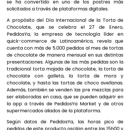
se ha convertido en uno de los postres más
solicitados a través de plataformas digitales.
A propósito del Día Internacional de la Torta de
Chocolate, que se celebra el 27 de Enero,
PedidosYa, la empresa de tecnología líder en
quick-commerce de Latinoamérica, revela que
cuenta con más de 5.000 pedidos al mes de tortas
de chocolate de manera mensual en sus distintas
presentaciones. Algunas de las más pedidas son la
tradicional torta mojada de chocolate, la torta de
chocolate con galleta, la torta de mora y
chocolate, y hasta las tortas de choco avellanas.
Además, también se venden las pre mezclas para
ser elaboradas en casa, que se pueden adquirir en
la app a través de PedidosYa Market y de otros
supermercados aliados de la plataforma.
Según datos de PedidosYa, las horas pico de
pedidos de este producto oscilan entre las 15h00 y