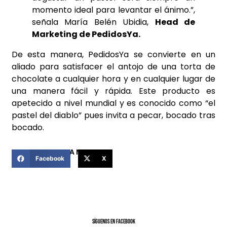
momento ideal para levantar el ánimo.”,
señala María Belén Ubidia,
Head de
Marketing de PedidosYa.
De esta manera, PedidosYa se convierte en un
aliado para satisfacer el antojo de una torta de
chocolate a cualquier hora y en cualquier lugar de
una manera fácil y rápida. Este producto es
apetecido a nivel mundial y es conocido como “el
pastel del diablo” pues invita a pecar, bocado tras
bocado.
COMPARTIR ESTA NOTICIA
Facebook
X
SíGUENOS EN FACEBOOK