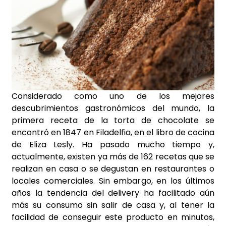
Considerado como uno de los mejores
descubrimientos gastronómicos del mundo, la
primera receta de la torta de chocolate se
encontró en 1847 en Filadelfia, en el libro de cocina
de Eliza Lesly. Ha pasado mucho tiempo y,
actualmente, existen ya más de 162 recetas que se
realizan en casa o se degustan en restaurantes o
locales comerciales. Sin embargo, en los últimos
años la tendencia del delivery ha facilitado aún
más su consumo sin salir de casa y, al tener la
facilidad de conseguir este producto en minutos,