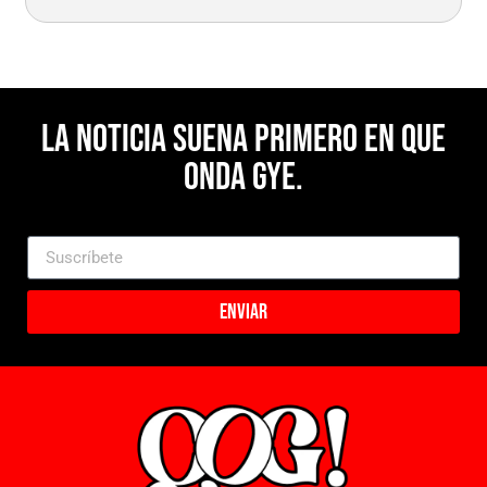
La noticia suena primero en Que
Onda Gye.
Enviar