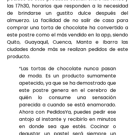
las 17h30, horarios que responden a la necesidad
de brindarse un gustito dulce después del
almuerzo. La facilidad de no salir de casa para
comprar una torta de chocolate ha convertido a
este postre como el más vendido en la app, siendo
Quito, Guayaquil, Cuenca, Manta e Ibarra las
ciudades donde más se realizan pedidos de este
producto.
“Las tortas de chocolate nunca pasan
de moda. Es un producto sumamente
apetecido, ya que se ha demostrado que
este postre genera en el cerebro de
quién lo consume una sensación
parecida a cuando se está enamorado.
Ahora con PedidosYa, puedes pedir ese
antojo al instante y recibirlo en minutos
en donde sea que estés. Cocinar o
degustar un pastel será siempre un