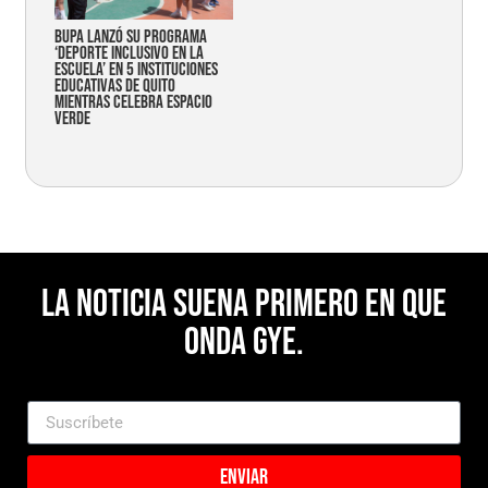
Bupa lanzó su programa
‘Deporte Inclusivo en la
Escuela’ en 5 instituciones
educativas de Quito
mientras celebra espacio
verde
La noticia suena primero en Que
Onda Gye.
Enviar