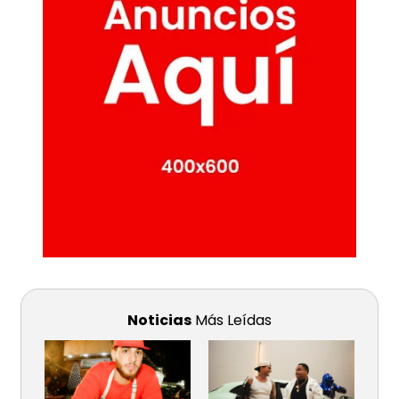
Noticias
Más Leídas