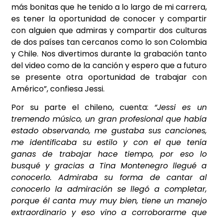
más bonitas que he tenido a lo largo de mi carrera,
es tener la oportunidad de conocer y compartir
con alguien que admiras y compartir dos culturas
de dos países tan cercanos como lo son Colombia
y Chile. Nos divertimos durante la grabación tanto
del video como de la canción y espero que a futuro
se presente otra oportunidad de trabajar con
Américo”, confiesa Jessi.
Por su parte el chileno, cuenta:
“Jessi es un
tremendo músico, un gran profesional que había
estado observando, me gustaba sus canciones,
me identificaba su estilo y con el que tenía
ganas de trabajar hace tiempo, por eso lo
busqué y gracias a Tina Montenegro llegué a
conocerlo. Admiraba su forma de cantar al
conocerlo la admiración se llegó a completar,
porque él canta muy muy bien, tiene un manejo
extraordinario y eso vino a corroborarme que