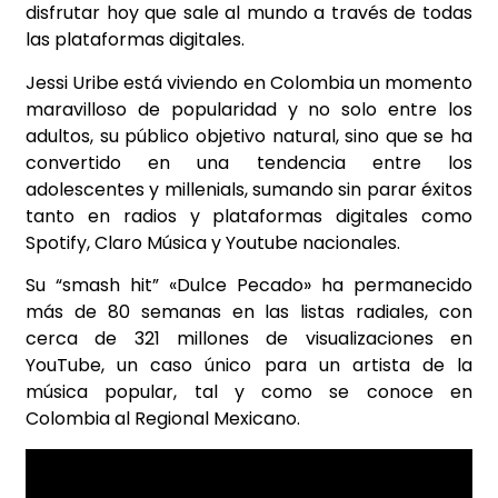
disfrutar hoy que sale al mundo a través de todas
las plataformas digitales.
Jessi Uribe está viviendo en Colombia un momento
maravilloso de popularidad y no solo entre los
adultos, su público objetivo natural, sino que se ha
convertido en una tendencia entre los
adolescentes y millenials, sumando sin parar éxitos
tanto en radios y plataformas digitales como
Spotify, Claro Música y Youtube nacionales.
Su “smash hit” «Dulce Pecado» ha permanecido
más de 80 semanas en las listas radiales, con
cerca de 321 millones de visualizaciones en
YouTube, un caso único para un artista de la
música popular, tal y como se conoce en
Colombia al Regional Mexicano.