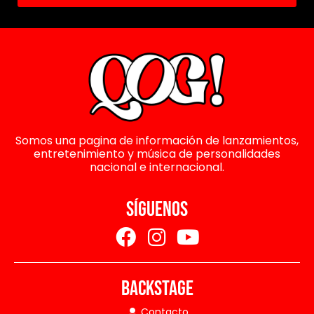
Somos una pagina de información de lanzamientos,
entretenimiento y música de personalidades
nacional e internacional.
SÍGUENOS
BACKSTAGE
Contacto