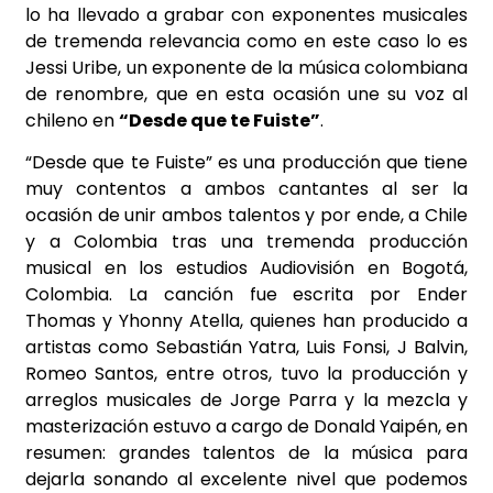
lo ha llevado a grabar con exponentes musicales
de tremenda relevancia como en este caso lo es
Jessi Uribe, un exponente de la música colombiana
de renombre, que en esta ocasión une su voz al
chileno en
“Desde que te Fuiste”
.
“Desde que te Fuiste” es una producción que tiene
muy contentos a ambos cantantes al ser la
ocasión de unir ambos talentos y por ende, a Chile
y a Colombia tras una tremenda producción
musical en los estudios Audiovisión en Bogotá,
Colombia. La canción fue escrita por Ender
Thomas y Yhonny Atella, quienes han producido a
artistas como Sebastián Yatra, Luis Fonsi, J Balvin,
Romeo Santos,
entre otros, tuvo la producción y
arreglos musicales de Jorge Parra y la mezcla y
masterización estuvo a cargo de Donald Yaipén, en
resumen: grandes talentos de la música para
dejarla sonando al excelente nivel que podemos