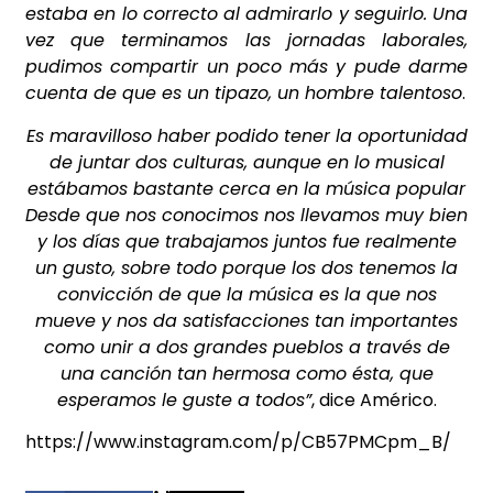
estaba en lo correcto al admirarlo y seguirlo. Una
vez que terminamos las jornadas laborales,
pudimos compartir un poco más y pude darme
cuenta de que es un tipazo, un hombre talentoso
.
Es maravilloso haber podido tener la oportunidad
de juntar dos culturas, aunque en lo musical
estábamos bastante cerca en la música popular
Desde que nos conocimos nos llevamos muy bien
y los días que trabajamos juntos fue realmente
un gusto, sobre todo porque los dos tenemos la
convicción de que la música es la que nos
mueve y nos da satisfacciones tan importantes
como unir a dos grandes pueblos a través de
una canción tan hermosa como ésta, que
esperamos le guste a todos”
, dice Américo.
https://www.instagram.com/p/CB57PMCpm_B/