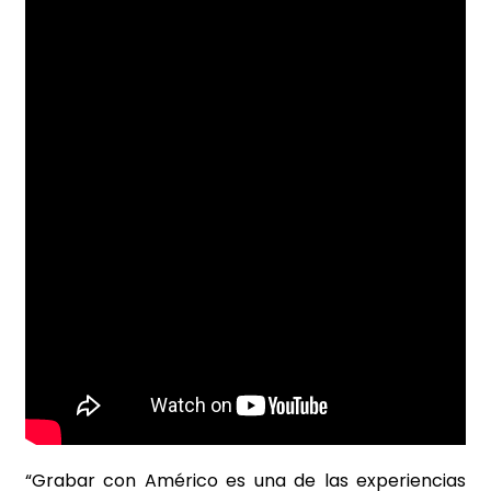
“Grabar con Américo es una de las experiencias