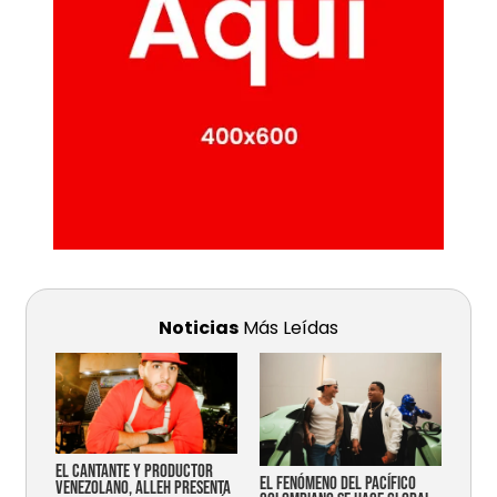
Noticias
Más Leídas
EL CANTANTE Y PRODUCTOR
EL FENÓMENO DEL PACÍFICO
VENEZOLANO, ALLEH PRESENTA