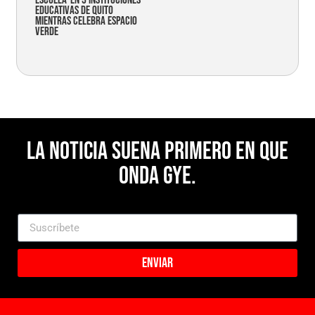
educativas de Quito
mientras celebra espacio
verde
La noticia suena primero en Que
Onda Gye.
Enviar