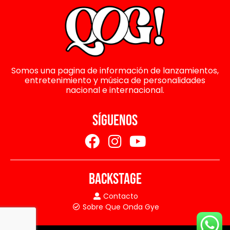
Somos una pagina de información de lanzamientos,
entretenimiento y música de personalidades
nacional e internacional.
SÍGUENOS
BACKSTAGE
Contacto
Sobre Que Onda Gye