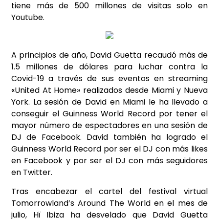
tiene más de 500 millones de visitas solo en
Youtube.
A principios de año, David Guetta recaudó más de
1.5 millones de dólares para luchar contra la
Covid-19 a través de sus eventos en streaming
«United At Home» realizados desde Miami y Nueva
York. La sesión de David en Miami le ha llevado a
conseguir el Guinness World Record por tener el
mayor número de espectadores en una sesión de
DJ de Facebook. David también ha logrado el
Guinness World Record por ser el DJ con más likes
en Facebook y por ser el DJ con más seguidores
en Twitter.
Tras encabezar el cartel del festival virtual
Tomorrowland’s Around The World en el mes de
julio, Hï Ibiza ha desvelado que David Guetta