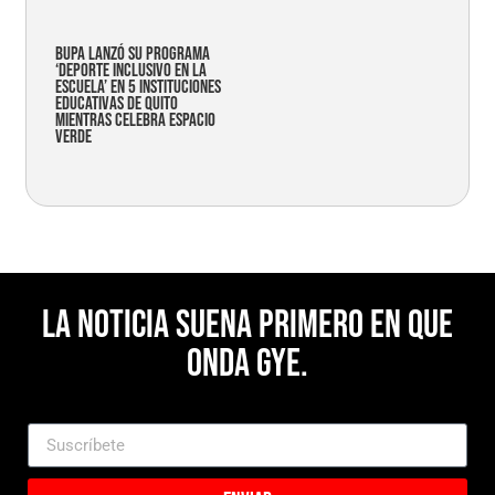
Bupa lanzó su programa
‘Deporte Inclusivo en la
Escuela’ en 5 instituciones
educativas de Quito
mientras celebra espacio
verde
La noticia suena primero en Que
Onda Gye.