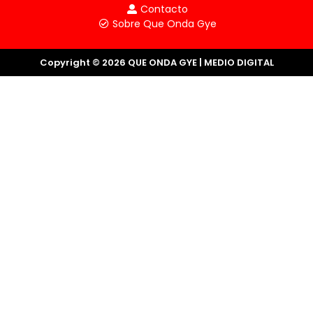
Contacto
Sobre Que Onda Gye
Copyright © 2026 QUE ONDA GYE | MEDIO DIGITAL