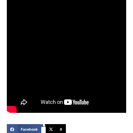
COMPARTIR ESTA NOTICIA
Facebook
X