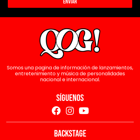
Enviar
Somos una pagina de información de lanzamientos,
entretenimiento y música de personalidades
nacional e internacional.
SÍGUENOS
BACKSTAGE