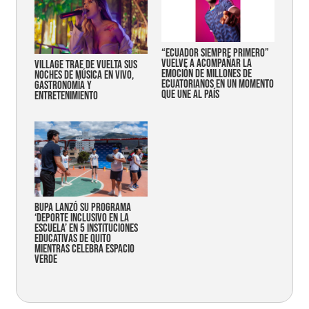
“Ecuador siempre primero”
vuelve a acompañar la
Village trae de vuelta sus
emoción de millones de
noches de música en vivo,
ecuatorianos en un momento
gastronomía y
que une al país
entretenimiento
Bupa lanzó su programa
‘Deporte Inclusivo en la
Escuela’ en 5 instituciones
educativas de Quito
mientras celebra espacio
verde