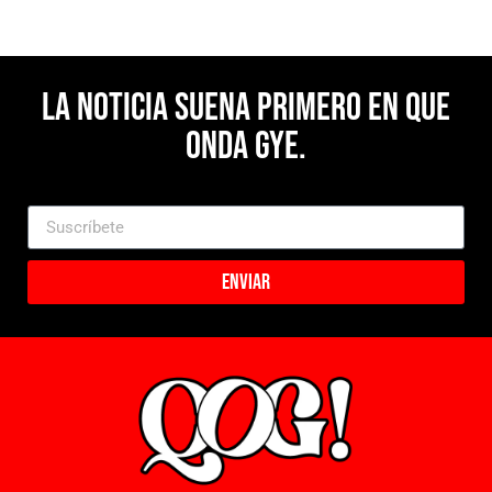
La noticia suena primero en Que
Onda Gye.
Enviar