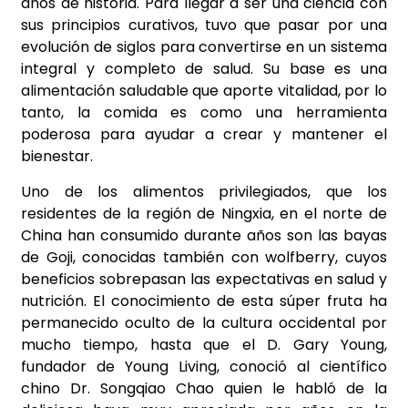
años de historia. Para llegar a ser una ciencia con
sus principios curativos, tuvo que pasar por una
evolución de siglos para convertirse en un sistema
integral y completo de salud. Su base es una
alimentación saludable que aporte vitalidad, por lo
tanto, la comida es como una herramienta
poderosa para ayudar a crear y mantener el
bienestar.
Uno de los alimentos privilegiados, que los
residentes de la región de Ningxia, en el norte de
China han consumido durante años son las bayas
de Goji, conocidas también con wolfberry, cuyos
beneficios sobrepasan las expectativas en salud y
nutrición. El conocimiento de esta súper fruta ha
permanecido oculto de la cultura occidental por
mucho tiempo, hasta que el D. Gary Young,
fundador de Young Living, conoció al científico
chino Dr. Songqiao Chao quien le habló de la