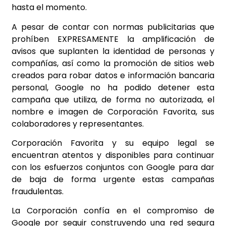
hasta el momento.
A pesar de contar con normas publicitarias que
prohíben EXPRESAMENTE la amplificación de
avisos
que suplanten la identidad de personas y
compañías, así como la promoción de sitios web
creados
para robar datos e información bancaria
personal, Google no ha podido detener esta
campaña que
utiliza, de forma no autorizada, el
nombre e imagen de Corporación Favorita, sus
colaboradores y
representantes.
Corporación Favorita y su equipo legal se
encuentran atentos y disponibles para continuar
con los
esfuerzos conjuntos con Google para dar
de baja de forma urgente estas campañas
fraudulentas.
La Corporación confía en el compromiso de
Google por seguir construyendo una red segura