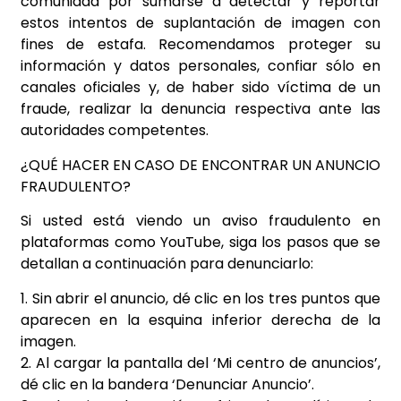
comunidad por sumarse a detectar y reportar
estos intentos de suplantación de imagen con
fines de estafa. Recomendamos proteger su
información y datos personales, confiar sólo en
canales oficiales y, de haber sido víctima de un
fraude, realizar la denuncia respectiva ante las
autoridades competentes.
¿QUÉ HACER EN CASO DE ENCONTRAR UN ANUNCIO
FRAUDULENTO?
Si usted está viendo un aviso fraudulento en
plataformas como YouTube, siga los pasos que se
detallan a continuación para denunciarlo:
1. Sin abrir el anuncio, dé clic en los tres puntos que
aparecen en la esquina inferior derecha de la
imagen.
2. Al cargar la pantalla del ‘Mi centro de anuncios’,
dé clic en la bandera ‘Denunciar Anuncio’.