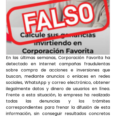
En las últimas semanas, Corporación Favorita ha
detectado en Internet campañas fraudulentas
sobre compra de acciones e inversiones que
buscan, mediante anuncios o enlaces en redes
sociales,
WhatsApp y correo electrónico, obtener
ilegalmente datos y dinero de usuarios en línea.
Frente a
esta situación, la empresa ha realizado
todas las denuncias y los trámites
correspondientes para
frenar la difusión de esta
información, sin conseguir resultados concretos