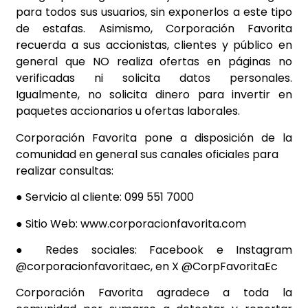
para
todos sus usuarios, sin exponerlos a este tipo
de estafas.
Asimismo, Corporación Favorita
recuerda a sus accionistas, clientes y público en
general que NO
realiza ofertas en páginas no
verificadas ni solicita datos personales.
Igualmente, no solicita dinero
para invertir en
paquetes accionarios u ofertas laborales.
Corporación Favorita pone a disposición de la
comunidad en general sus canales oficiales para
realizar consultas:
● Servicio al cliente: 099 551 7000
● Sitio Web: www.corporacionfavorita.com
● Redes sociales: Facebook e Instagram
@corporacionfavoritaec, en X @CorpFavoritaEc
Corporación Favorita agradece a toda la