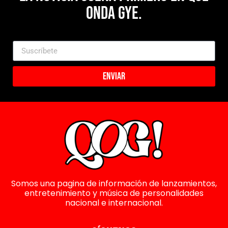
Onda Gye.
Enviar
Somos una pagina de información de lanzamientos,
entretenimiento y música de personalidades
nacional e internacional.