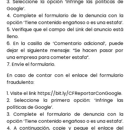
3. Seleccione la opción ‘Infringe las políticas de
Google’.
4. Complete el formulario de la denuncia con la
opción ‘Tiene contenido engañoso o es una estafa’.
5. Verifique que el campo del Link del anuncio está
lleno.
6. En la casilla de ‘Comentario adicional’, puede
dejar el siguiente mensaje: “Se hacen pasar por
una empresa para cometer estafa”.
7. Envíe el formulario.
En caso de contar con el enlace del formulario
fraudulento:
1. Visite el link https://bit.ly/CFReportarConGoogle.
2. Seleccione la primera opción: ‘Infringe las
políticas de Google’.
3. Complete el formulario de denuncia con la
opción ‘Tiene contenido engañoso o es una estafa’.
4. A continuación, copie y pegue el enlace del