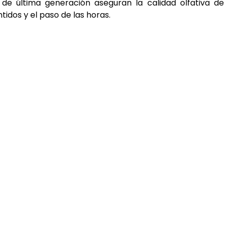
 de última generación aseguran la calidad olfativa de
idos y el paso de las horas.