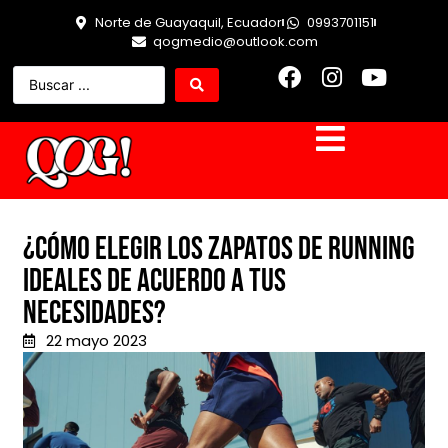
Norte de Guayaquil, Ecuador
0993701151
qogmedio@outlook.com
¿Cómo elegir los zapatos de running
ideales de acuerdo a tus
necesidades?
22 mayo 2023