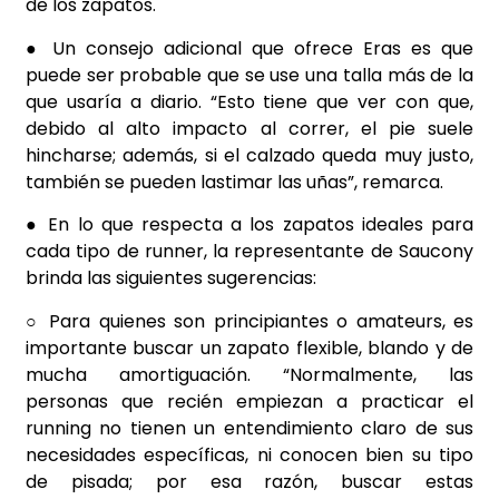
de los zapatos.
● Un consejo adicional que ofrece Eras es que
puede ser probable que se use una talla más de la
que usaría a diario. “Esto tiene que ver con que,
debido al alto impacto al correr, el pie suele
hincharse; además, si el calzado queda muy justo,
también se pueden lastimar las uñas”, remarca.
● En lo que respecta a los zapatos ideales para
cada tipo de runner, la representante de Saucony
brinda las siguientes sugerencias:
○ Para quienes son principiantes o amateurs, es
importante buscar un zapato flexible, blando y de
mucha amortiguación. “Normalmente, las
personas que recién empiezan a practicar el
running no tienen un entendimiento claro de sus
necesidades específicas, ni conocen bien su tipo
de pisada; por esa razón, buscar estas