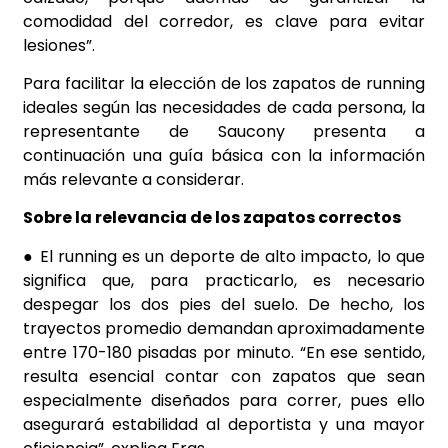
comodidad del corredor, es clave para evitar
lesiones”.
Para facilitar la elección de los zapatos de running
ideales según las necesidades de cada persona, la
representante de Saucony presenta a
continuación una guía básica con la información
más relevante a considerar.
Sobre la relevancia de los zapatos correctos
● El running es un deporte de alto impacto, lo que
significa que, para practicarlo, es necesario
despegar los dos pies del suelo. De hecho, los
trayectos promedio demandan aproximadamente
entre 170-180 pisadas por minuto. “En ese sentido,
resulta esencial contar con zapatos que sean
especialmente diseñados para correr, pues ello
asegurará estabilidad al deportista y una mayor