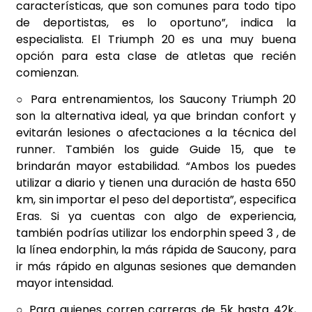
características, que son comunes para todo tipo
de deportistas, es lo oportuno”, indica la
especialista. El Triumph 20 es una muy buena
opción para esta clase de atletas que recién
comienzan.
○ Para entrenamientos, los Saucony Triumph 20
son la alternativa ideal, ya que brindan confort y
evitarán lesiones o afectaciones a la técnica del
runner. También los guide Guide 15, que te
brindarán mayor estabilidad. “Ambos los puedes
utilizar a diario y tienen una duración de hasta 650
km, sin importar el peso del deportista”, especifica
Eras. Si ya cuentas con algo de experiencia,
también podrías utilizar los endorphin speed 3 , de
la línea endorphin, la más rápida de Saucony, para
ir más rápido en algunas sesiones que demanden
mayor intensidad.
○ Para quienes corren carreras de 5k hasta 42k,