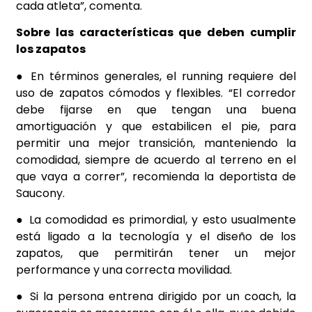
cada atleta”, comenta.
Sobre las características que deben cumplir
los zapatos
● En términos generales, el running requiere del
uso de zapatos cómodos y flexibles. “El corredor
debe fijarse en que tengan una buena
amortiguación y que estabilicen el pie, para
permitir una mejor transición, manteniendo la
comodidad, siempre de acuerdo al terreno en el
que vaya a correr”, recomienda la deportista de
Saucony.
● La comodidad es primordial, y esto usualmente
está ligado a la tecnología y el diseño de los
zapatos, que permitirán tener un mejor
performance y una correcta movilidad.
● Si la persona entrena dirigido por un coach, la