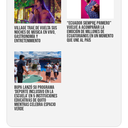
“Ecuador siempre primero”
vuelve a acompañar la
Village trae de vuelta sus
emoción de millones de
noches de música en vivo,
ecuatorianos en un momento
gastronomía y
que une al país
entretenimiento
Bupa lanzó su programa
‘Deporte Inclusivo en la
Escuela’ en 5 instituciones
educativas de Quito
mientras celebra espacio
verde