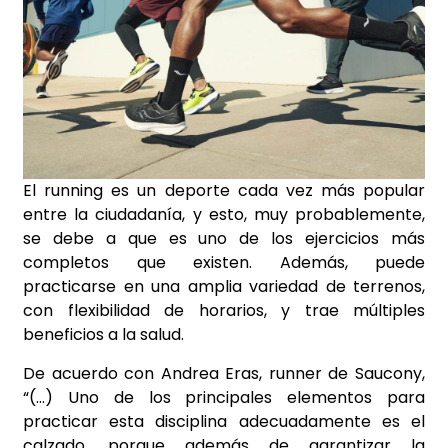
El running es un deporte cada vez más popular
entre la ciudadanía, y esto, muy probablemente,
se debe a que es uno de los ejercicios más
completos que existen. Además, puede
practicarse en una amplia variedad de terrenos,
con flexibilidad de horarios, y trae múltiples
beneficios a la salud.
De acuerdo con Andrea Eras, runner de Saucony,
“(…) Uno de los principales elementos para
practicar esta disciplina adecuadamente es el
calzado, porque además de garantizar la