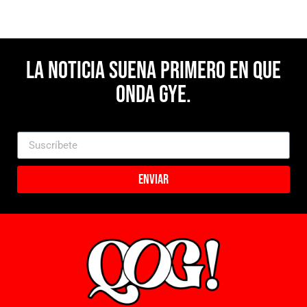
La noticia suena primero en Que
Onda Gye.
Enviar