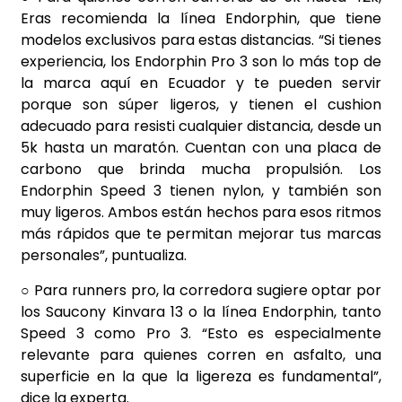
Eras recomienda la línea Endorphin, que tiene
modelos exclusivos para estas distancias. “Si tienes
experiencia, los Endorphin Pro 3 son lo más top de
la marca aquí en Ecuador y te pueden servir
porque son súper ligeros, y tienen el cushion
adecuado para resisti cualquier distancia, desde un
5k hasta un maratón. Cuentan con una placa de
carbono que brinda mucha propulsión. Los
Endorphin Speed 3 tienen nylon, y también son
muy ligeros. Ambos están hechos para esos ritmos
más rápidos que te permitan mejorar tus marcas
personales”, puntualiza.
○ Para runners pro, la corredora sugiere optar por
los Saucony Kinvara 13 o la línea Endorphin, tanto
Speed 3 como Pro 3. “Esto es especialmente
relevante para quienes corren en asfalto, una
superficie en la que la ligereza es fundamental”,
dice la experta.