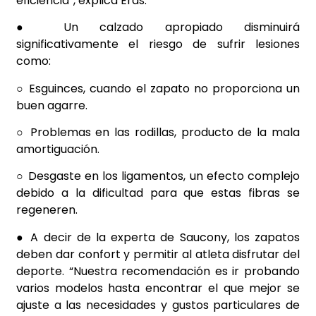
eficiencia”, explica Eras.
● Un calzado apropiado disminuirá
significativamente el riesgo de sufrir lesiones
como:
○ Esguinces, cuando el zapato no proporciona un
buen agarre.
○ Problemas en las rodillas, producto de la mala
amortiguación.
○ Desgaste en los ligamentos, un efecto complejo
debido a la dificultad para que estas fibras se
regeneren.
● A decir de la experta de Saucony, los zapatos
deben dar confort y permitir al atleta disfrutar del
deporte. “Nuestra recomendación es ir probando
varios modelos hasta encontrar el que mejor se
ajuste a las necesidades y gustos particulares de