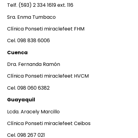
Telf. (593) 2 334 1619 ext. 116
Sra. Enma Tumbaco
Clínica Ponseti miraclefeet FHM
Cel. 098 838 6006
Cuenca
Dra. Fernanda Ramón
Clínica Ponseti miraclefeet HVCM
Cel. 098 060 6382
Guayaquil
Lcda. Aracely Marcillo
Clínica Ponseti miraclefeet Ceibos
Cel. 098 267 021