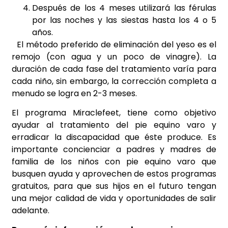
Después de los 4 meses utilizará las férulas
por las noches y las siestas hasta los 4 o 5
años.
El método preferido de eliminación del yeso es el
remojo (con agua y un poco de vinagre). La
duración de cada fase del tratamiento varía para
cada niño, sin embargo, la corrección completa a
menudo se logra en 2-3 meses.
El programa Miraclefeet, tiene como objetivo
ayudar al tratamiento del pie equino varo y
erradicar la discapacidad que éste produce. Es
importante concienciar a padres y madres de
familia de los niños con pie equino varo que
busquen ayuda y aprovechen de estos programas
gratuitos, para que sus hijos en el futuro tengan
una mejor calidad de vida y oportunidades de salir
adelante.