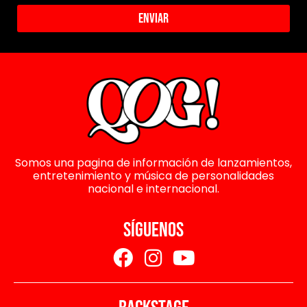
Enviar
Somos una pagina de información de lanzamientos,
entretenimiento y música de personalidades
nacional e internacional.
SÍGUENOS