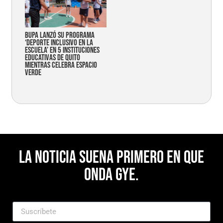
Bupa lanzó su programa
‘Deporte Inclusivo en la
Escuela’ en 5 instituciones
educativas de Quito
mientras celebra espacio
verde
La noticia suena primero en Que
Onda Gye.