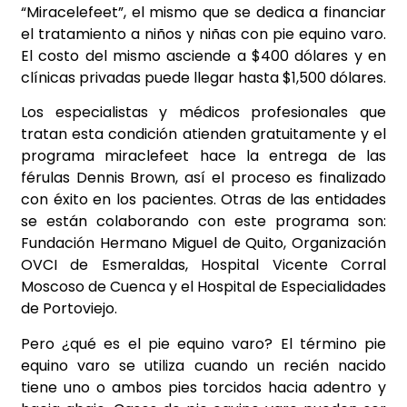
“Miracelefeet”, el mismo que se dedica a financiar
el tratamiento a niños y niñas con pie equino varo.
El costo del mismo asciende a $400 dólares y en
clínicas privadas puede llegar hasta $1,500 dólares.
Los especialistas y médicos profesionales que
tratan esta condición atienden gratuitamente y el
programa miraclefeet hace la entrega de las
férulas Dennis Brown, así el proceso es finalizado
con éxito en los pacientes. Otras de las entidades
se están colaborando con este programa son:
Fundación Hermano Miguel de Quito, Organización
OVCI de Esmeraldas, Hospital Vicente Corral
Moscoso de Cuenca y el Hospital de Especialidades
de Portoviejo.
Pero ¿qué es el pie equino varo? El término pie
equino varo se utiliza cuando un recién nacido
tiene uno o ambos pies torcidos hacia adentro y