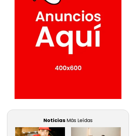
Noticias
Más Leídas