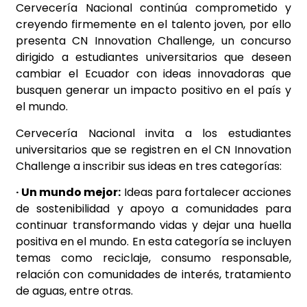
Cervecería Nacional continúa comprometido y
creyendo firmemente en el talento joven, por ello
presenta CN Innovation Challenge, un concurso
dirigido a estudiantes universitarios que deseen
cambiar el Ecuador con ideas innovadoras que
busquen generar un impacto positivo en el país y
el mundo.
Cervecería Nacional invita a los estudiantes
universitarios que se registren en el CN Innovation
Challenge a inscribir sus ideas en tres categorías:
· Un mundo mejor:
Ideas para fortalecer acciones
de sostenibilidad y apoyo a comunidades para
continuar transformando vidas y dejar una huella
positiva en el mundo. En esta categoría se incluyen
temas como reciclaje, consumo responsable,
relación con comunidades de interés, tratamiento
de aguas, entre otras.