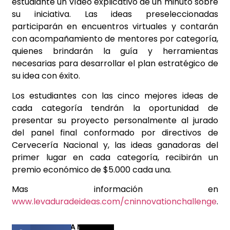
estudiante un vídeo explicativo de un minuto sobre
su iniciativa. Las ideas preseleccionadas
participarán en encuentros virtuales y contarán
con acompañamiento de mentores por categoría,
quienes brindarán la guía y herramientas
necesarias para desarrollar el plan estratégico de
su idea con éxito.
Los estudiantes con las cinco mejores ideas de
cada categoría tendrán la oportunidad de
presentar su proyecto personalmente al jurado
del panel final conformado por directivos de
Cervecería Nacional y, las ideas ganadoras del
primer lugar en cada categoría, recibirán un
premio económico de $5.000 cada una.
Mas información en
www.levaduradeideas.com/cninnovationchallenge
.
COMPARTIR ESTA NOTICIA