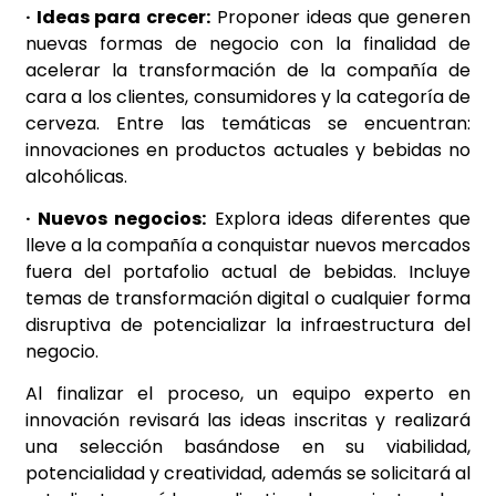
· Ideas para crecer:
Proponer ideas que generen
nuevas formas de negocio con la finalidad de
acelerar la transformación de la compañía de
cara a los clientes, consumidores y la categoría de
cerveza. Entre las temáticas se encuentran:
innovaciones en productos actuales y bebidas no
alcohólicas.
· Nuevos negocios:
Explora ideas diferentes que
lleve a la compañía a conquistar nuevos mercados
fuera del portafolio actual de bebidas. Incluye
temas de transformación digital o cualquier forma
disruptiva de potencializar la infraestructura del
negocio.
Al finalizar el proceso, un equipo experto en
innovación revisará las ideas inscritas y realizará
una selección basándose en su viabilidad,
potencialidad y creatividad, además se solicitará al