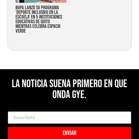
Bupa lanzó su programa
‘Deporte Inclusivo en la
Escuela’ en 5 instituciones
educativas de Quito
mientras celebra espacio
verde
La noticia suena primero en Que
Onda Gye.
Enviar