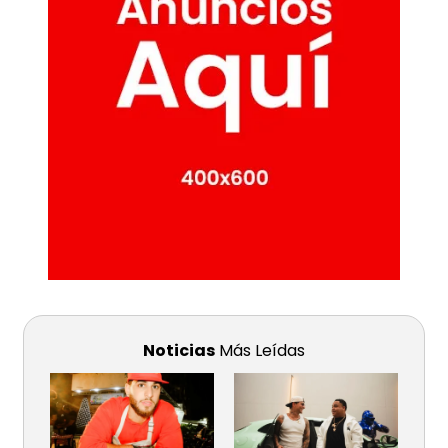
Noticias
Más Leídas