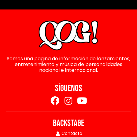
Somos una pagina de información de lanzamientos,
entretenimiento y música de personalidades
nacional e internacional.
SÍGUENOS
BACKSTAGE
Contacto