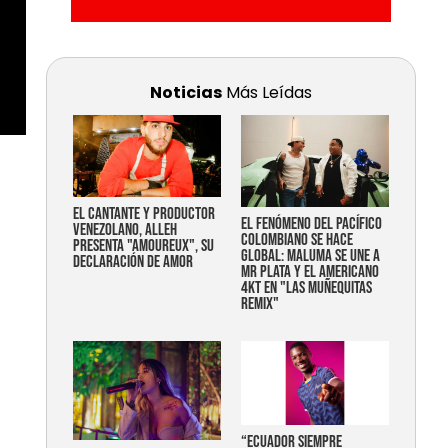
Noticias
Más Leídas
EL CANTANTE Y PRODUCTOR
EL FENÓMENO DEL PACÍFICO
VENEZOLANO, ALLEH
COLOMBIANO SE HACE
PRESENTA "AMOUREUX", SU
GLOBAL: MALUMA SE UNE A
DECLARACIÓN DE AMOR
MR PLATA Y EL AMERICANO
4KT EN "LAS MUÑEQUITAS
REMIX"
“Ecuador siempre