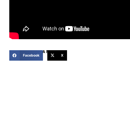
COMPARTIR ESTA NOTICIA
Facebook
X