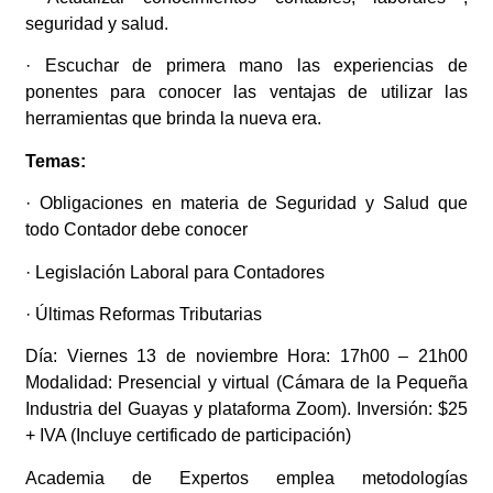
seguridad y salud.
· Escuchar de primera mano las experiencias de
ponentes para conocer las ventajas de utilizar las
herramientas que brinda la nueva era.
Temas:
· Obligaciones en materia de Seguridad y Salud que
todo Contador debe conocer
· Legislación Laboral para Contadores
· Últimas Reformas Tributarias
Día: Viernes 13 de noviembre Hora: 17h00 – 21h00
Modalidad: Presencial y virtual (Cámara de la Pequeña
Industria del Guayas y plataforma Zoom). Inversión: $25
+ IVA (Incluye certificado de participación)
Academia de Expertos emplea metodologías