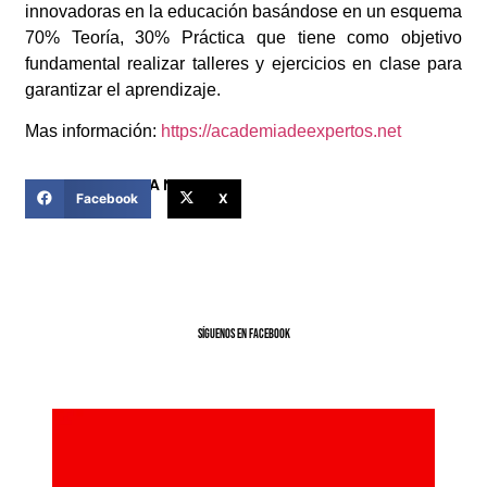
innovadoras en la educación basándose en un esquema
70% Teoría, 30% Práctica que tiene como objetivo
fundamental realizar talleres y ejercicios en clase para
garantizar el aprendizaje.
Mas información:
https://academiadeexpertos.net
COMPARTIR ESTA NOTICIA
Facebook
X
SíGUENOS EN FACEBOOK