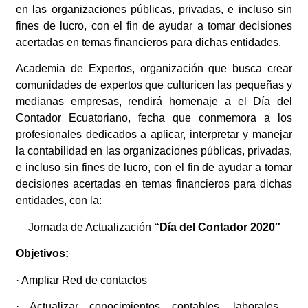
en las organizaciones públicas, privadas, e incluso sin
fines de lucro, con el fin de ayudar a tomar decisiones
acertadas en temas financieros para dichas entidades.
Academia de Expertos, organización que busca crear
comunidades de expertos que culturicen las pequeñas y
medianas empresas, rendirá homenaje a el Día del
Contador Ecuatoriano, fecha que conmemora a los
profesionales dedicados a aplicar, interpretar y manejar
la contabilidad en las organizaciones públicas, privadas,
e incluso sin fines de lucro, con el fin de ayudar a tomar
decisiones acertadas en temas financieros para dichas
entidades, con la:
Jornada de Actualización
“Día del Contador 2020″
Objetivos:
· Ampliar Red de contactos
· Actualizar conocimientos contables, laborales ,