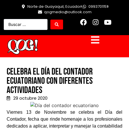
Norte de Guayaquil, Ecuador
0993701151
qogmedio@outlook.com
Celebra el Día del Contador
Ecuatoriano con diferentes
actividades
29 octubre 2020
Viernes 13 de Noviembre se celebra el Día del
Contador, fecha que rinde homenaje a los profesionales
dedicados a aplicar, interpretar y manejar la contabilidad