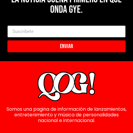
Onda Gye.
Enviar
Somos una pagina de información de lanzamientos,
entretenimiento y música de personalidades
nacional e internacional.