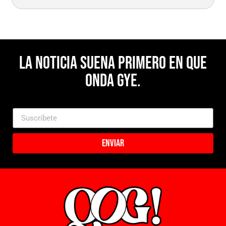
La noticia suena primero en Que
Onda Gye.
Enviar