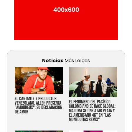
Noticias
Más Leídas
EL CANTANTE Y PRODUCTOR
EL FENÓMENO DEL PACÍFICO
VENEZOLANO, ALLEH PRESENTA
COLOMBIANO SE HACE GLOBAL:
"AMOUREUX", SU DECLARACIÓN
MALUMA SE UNE A MR PLATA Y
DE AMOR
EL AMERICANO 4KT EN "LAS
MUÑEQUITAS REMIX"