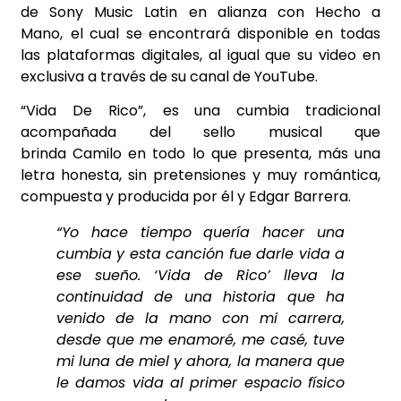
de Sony Music Latin en alianza con Hecho a
Mano,
el cual se encontrará disponible en todas
las plataformas digitales, al igual que su video en
exclusiva a través de su canal de YouTube.
“Vida De Rico”,
es una cumbia tradicional
acompañada del sello musical que
brinda Camilo en todo lo que presenta, más una
letra honesta, sin pretensiones y muy romántica,
compuesta y producida por él y Edgar Barrera.
“Yo hace tiempo quería hacer una
cumbia y esta canción fue darle vida a
ese sueño. ‘Vida de Rico’ lleva la
continuidad de una historia que ha
venido de la mano con mi carrera,
desde que me enamoré, me casé, tuve
mi luna de miel y ahora, la manera que
le damos vida al primer espacio físico