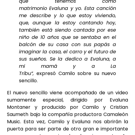
que tenemos como
matrimonio Evaluna y yo. Esta canción
me describe y lo que estoy viviendo,
que, aunque la estoy cantando hoy,
también está siendo cantada por ese
niño de 10 años que se sentaba en el
balcón de su casa con sus papás a
imaginar la casa, el carro y el futuro de
sus sueños. Se la dedico a Evaluna, a
mi mamá y a La
Tribu”,
expresó Camilo sobre su nuevo
sencillo.
El nuevo sencillo viene acompañado de un video
sumamente especial, dirigido por Evaluna
Montaner y producido por Camilo y Cristian
Saumeth bajo la compañía productora Camaleón
Music. Esta vez, Camilo y Evaluna nos abrirán la
puerta para ser parte de otro gran e importante