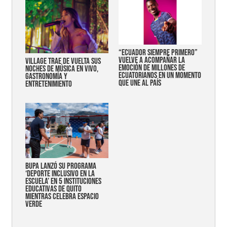
“Ecuador siempre primero”
vuelve a acompañar la
Village trae de vuelta sus
emoción de millones de
noches de música en vivo,
ecuatorianos en un momento
gastronomía y
que une al país
entretenimiento
Bupa lanzó su programa
‘Deporte Inclusivo en la
Escuela’ en 5 instituciones
educativas de Quito
mientras celebra espacio
verde