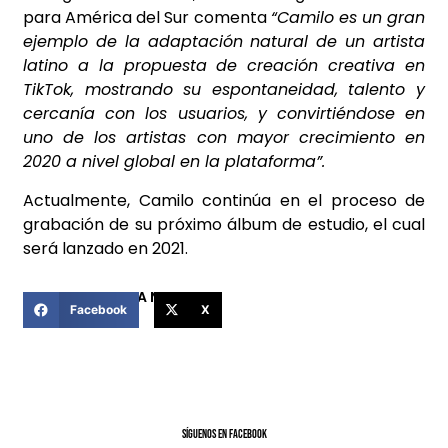
para América del Sur comenta
“
Camilo
es un gran
ejemplo de la adaptación natural de un artista
latino a la propuesta de creación creativa en
TikTok, mostrando su espontaneidad, talento y
cercanía con los usuarios, y convirtiéndose en
uno de los artistas con mayor crecimiento en
2020 a nivel global en la plataforma”.
Actualmente, Camilo continúa en el proceso de
grabación de su próximo álbum de estudio, el cual
será lanzado en 2021.
COMPARTIR ESTA NOTICIA
Facebook
X
SíGUENOS EN FACEBOOK