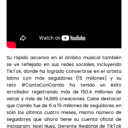
Su rápido ascenso en el ámbito musical también
se ve reflejado en sus redes sociales, incluyendo
TikTok, donde ha logrado convertirse en el artista
latino con más seguidores (15 millones) y su
reto #CantaConCamilo ha tenido un éxito
arrollador registrando más de 150.4 millones de
vistas y más de 14,669 creaciones. Cabe destacar
que Camilo fue de 6 a 15 millones de seguidores en
sólo los últimos cuatro meses, mismo número de
seguidores que ahora tiene su cuenta oficial de
Instagram. Noel Nuez, Gerente Regional de TikTok