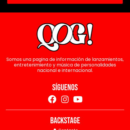
Somos una pagina de información de lanzamientos,
entretenimiento y música de personalidades
nacional e internacional.
SÍGUENOS
BACKSTAGE