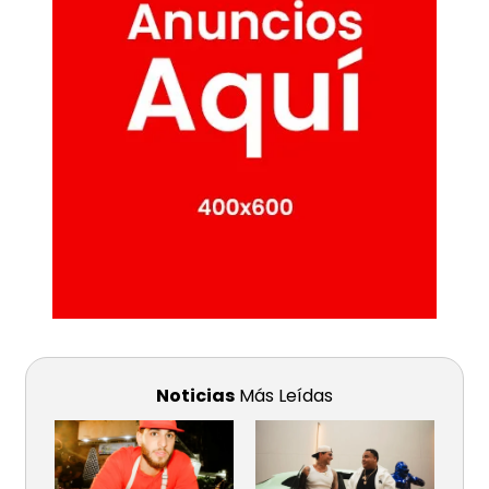
Noticias
Más Leídas