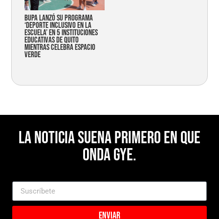
Bupa lanzó su programa
‘Deporte Inclusivo en la
Escuela’ en 5 instituciones
educativas de Quito
mientras celebra espacio
verde
La noticia suena primero en Que
Onda Gye.
Enviar