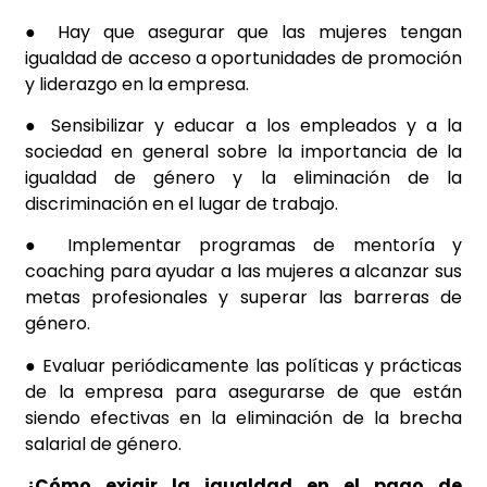
● Hay que asegurar que las mujeres tengan
igualdad de acceso a oportunidades de promoción
y liderazgo en la empresa.
● Sensibilizar y educar a los empleados y a la
sociedad en general sobre la importancia de la
igualdad de género y la eliminación de la
discriminación en el lugar de trabajo.
● Implementar programas de mentoría y
coaching para ayudar a las mujeres a alcanzar sus
metas profesionales y superar las barreras de
género.
● Evaluar periódicamente las políticas y prácticas
de la empresa para asegurarse de que están
siendo efectivas en la eliminación de la brecha
salarial de género.
¿Cómo exigir la igualdad en el pago de