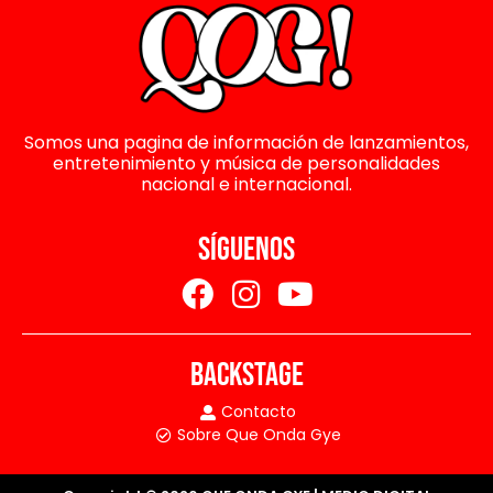
Somos una pagina de información de lanzamientos,
entretenimiento y música de personalidades
nacional e internacional.
SÍGUENOS
BACKSTAGE
Contacto
Sobre Que Onda Gye