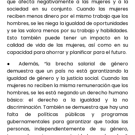
que afecta negativamente a las mujeres y a la
sociedad en su conjunto. Cuando las mujeres
reciben menos dinero por el mismo trabajo que los
hombres, se les niega la igualdad de oportunidades
y se las valora menos por su trabajo y habilidades.
Esto también puede tener un impacto en la
calidad de vida de las mujeres, así como en su
capacidad para ahorrar y planificar para el futuro.
● Además, “la brecha salarial de género
demuestra que un país no está garantizando la
igualdad de género y la justicia social. Cuando las
mujeres no reciben la misma remuneración que los
hombres, se les está negando un derecho humano
básico: el derecho a la igualdad y la no
discriminación. También se demuestra que hay una
falta de políticas públicas y programas
gubernamentales para garantizar que todas las
personas, independientemente de su género,