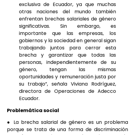
exclusiva de Ecuador, ya que muchas
otras naciones del mundo también
enfrentan brechas salariales de género
significativas. Sin embargo, es
importante que las empresas, los
gobiernos y la sociedad en general sigan
trabajando juntos para cerrar esta
brecha y garantizar que todas las
personas, independientemente de su
género, tengan las mismas
oportunidades y remuneración justa por
su trabajo”, señala Viviana Rodríguez,
directora de Operaciones de Adecco
Ecuador.
Problemática social
● La brecha salarial de género es un problema
porque se trata de una forma de discriminación