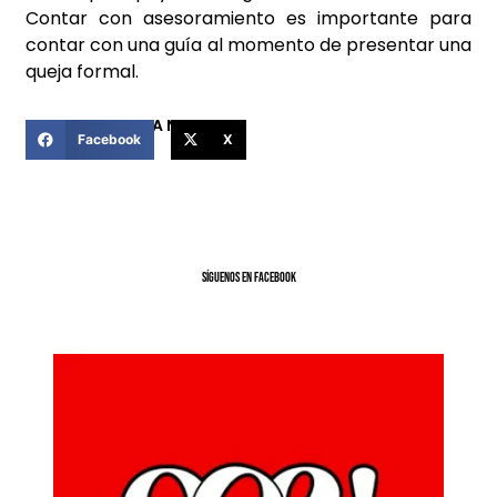
Contar con asesoramiento es importante para
contar con una guía al momento de presentar una
queja formal.
COMPARTIR ESTA NOTICIA
Facebook
X
SíGUENOS EN FACEBOOK