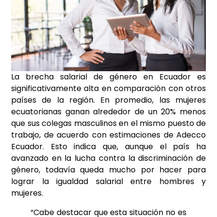
La brecha salarial de género en Ecuador es
significativamente alta en comparación con otros
países de la región. En promedio, las mujeres
ecuatorianas ganan alrededor de un 20% menos
que sus colegas masculinos en el mismo puesto de
trabajo, de acuerdo con estimaciones de Adecco
Ecuador. Esto indica que, aunque el país ha
avanzado en la lucha contra la discriminación de
género, todavía queda mucho por hacer para
lograr la igualdad salarial entre hombres y
mujeres.
“Cabe destacar que esta situación no es