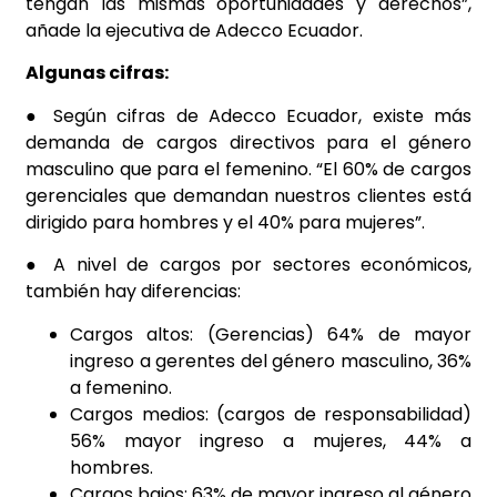
tengan las mismas oportunidades y derechos”,
añade la ejecutiva de Adecco Ecuador.
Algunas cifras:
● Según cifras de Adecco Ecuador, existe más
demanda de cargos directivos para el género
masculino que para el femenino. “El 60% de cargos
gerenciales que demandan nuestros clientes está
dirigido para hombres y el 40% para mujeres”.
● A nivel de cargos por sectores económicos,
también hay diferencias:
Cargos altos: (Gerencias) 64% de mayor
ingreso a gerentes del género masculino, 36%
a femenino.
Cargos medios: (cargos de responsabilidad)
56% mayor ingreso a mujeres, 44% a
hombres.
Cargos bajos: 63% de mayor ingreso al género