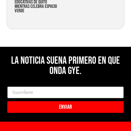
educativas de Quito
mientras celebra espacio
verde
La noticia suena primero en Que
Onda Gye.
Enviar