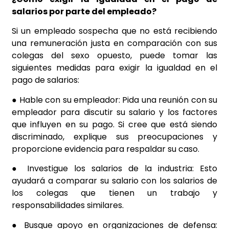
salarios por parte del empleado?
Si un empleado sospecha que no está recibiendo
una remuneración justa en comparación con sus
colegas del sexo opuesto, puede tomar las
siguientes medidas para exigir la igualdad en el
pago de salarios:
● Hable con su empleador: Pida una reunión con su
empleador para discutir su salario y los factores
que influyen en su pago. Si cree que está siendo
discriminado, explique sus preocupaciones y
proporcione evidencia para respaldar su caso.
● Investigue los salarios de la industria: Esto
ayudará a comparar su salario con los salarios de
los colegas que tienen un trabajo y
responsabilidades similares.
● Busque apoyo en organizaciones de defensa: