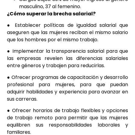
masculino, 37 al femenino.
¿Cómo superar la brecha salarial?
● Establecer políticas de igualdad salarial que
aseguren que las mujeres reciban el mismo salario
que los hombres por el mismo trabajo.
● Implementar la transparencia salarial para que
las empresas revelen las diferencias salariales
entre géneros y trabajen para reducirlas.
● Ofrecer programas de capacitación y desarrollo
profesional para mujeres, para que puedan
adquirir habilidades y experiencia para avanzar en
sus carreras.
● Ofrecer horarios de trabajo flexibles y opciones
de trabajo remoto para permitir que las mujeres
equilibren sus responsabilidades laborales y
familiares.