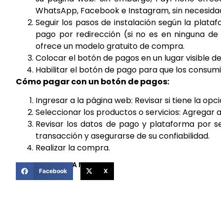
WhatsApp, Facebook e Instagram, sin necesida
Seguir los pasos de instalación según la plat
pago por redirección (si no es en ninguna de
ofrece un modelo gratuito de compra.
Colocar el botón de pagos en un lugar visible d
Habilitar el botón de pago para que los consum
Cómo pagar con un botón de pagos:
Ingresar a la página web: Revisar si tiene la o
Seleccionar los productos o servicios: Agregar al
Revisar los datos de pago y plataforma por seg
transacción y asegurarse de su confiabilidad.
Realizar la compra.
COMPARTIR ESTA NOTICIA
Facebook
X