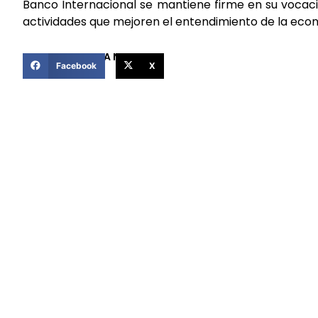
Banco Internacional se mantiene firme en su vocaci
actividades que mejoren el entendimiento de la econ
COMPARTIR ESTA NOTICIA
Facebook
X