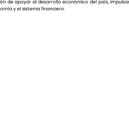
ón de apoyar al desarrollo económico del país, impuls
omía y el sistema financiero.