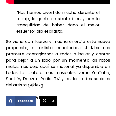
“Nos hemos divertido mucho durante el
rodaje, la gente se siente bien y con la
tranquilidad de haber dado el mejor
esfuerzo” dijo el artista.
Se viene con fuerza y mucha energía esta nueva
propuesta, el artista ecuatoriano J Klex nos
promete contagiarnos a todos a bailar y cantar
para dejar a un lado por un momento las ratos
malos, nos deja aquí su material ya disponible en
todas las plataformas musicales como YouTube,
Spotify, Deezer, Radio, TV y en las redes sociales
del artista @jklexg
COMPARTIR ESTA NOTICIA
Facebook
X