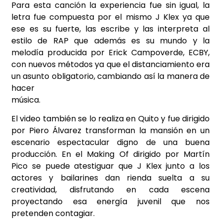
Para esta canción la experiencia fue sin igual, la
letra fue compuesta por el mismo J Klex ya que
ese es su fuerte, las escribe y las interpreta al
estilo de RAP que además es su mundo y la
melodía producida por Erick Campoverde, ECBY,
con nuevos métodos ya que el distanciamiento era
un asunto obligatorio, cambiando así la manera de
hacer
música.
El video también se lo realiza en Quito y fue dirigido
por Piero Álvarez transforman la mansión en un
escenario espectacular digno de una buena
producción. En el Making Of dirigido por Martín
Pico se puede atestiguar que J Klex junto a los
actores y bailarines dan rienda suelta a su
creatividad, disfrutando en cada escena
proyectando esa energía juvenil que nos
pretenden contagiar.