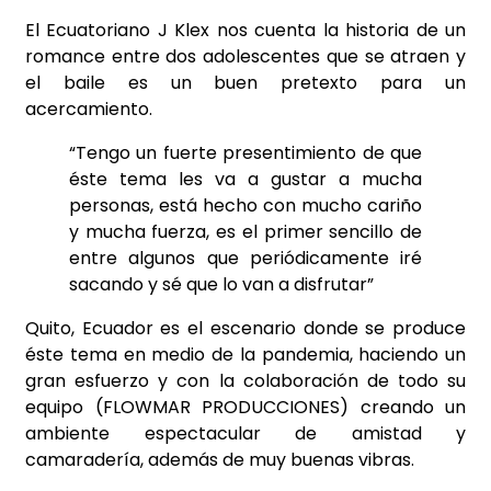
El Ecuatoriano J Klex nos cuenta la historia de un
romance entre dos adolescentes que se atraen y
el baile es un buen pretexto para un
acercamiento.
“Tengo un fuerte presentimiento de que
éste tema les va a gustar a mucha
personas, está hecho con
mucho cariño
y mucha fuerza, es el primer sencillo de
entre algunos que periódicamente iré
sacando
y sé que lo van a disfrutar”
Quito, Ecuador es el escenario donde se produce
éste tema en medio de la pandemia, haciendo un
gran esfuerzo y con la colaboración de todo su
equipo (FLOWMAR PRODUCCIONES) creando un
ambiente espectacular de amistad y
camaradería, además de muy buenas vibras.