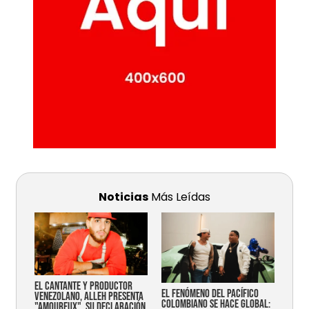
Noticias
Más Leídas
EL CANTANTE Y PRODUCTOR
EL FENÓMENO DEL PACÍFICO
VENEZOLANO, ALLEH PRESENTA
COLOMBIANO SE HACE GLOBAL:
"AMOUREUX", SU DECLARACIÓN