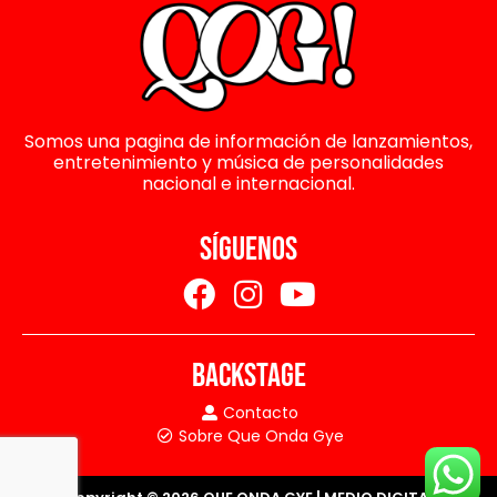
Somos una pagina de información de lanzamientos,
entretenimiento y música de personalidades
nacional e internacional.
SÍGUENOS
BACKSTAGE
Contacto
Sobre Que Onda Gye