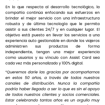
En lo que respecta al desarrollo tecnológico, la
compañía continúa enfocando sus esfuerzos en
brindar el mejor servicio con una infraestructura
robusta y de última tecnología que le permita
asistir a sus clientes 24/7 y en cualquier lugar. El
objetivo está puesto en llevar los servicios a una
experiencia auto gestionable en donde los viajeros
administren sus productos de forma
independiente, tengan una mejor experiencia
como usuarios y su vínculo con Assist Card sea
cada vez más personalizado y 100% digital.
“
Queremos darle las gracias por acompañarnos
en estos 50 años, a través de todos nuestros
canales de distribución. Nunca la compañía
podría haber llegado a ser lo que es sin el apoyo
de todos nuestros clientes y socios comerciales.
Estar celebrando tantos
años es un orgullo muy