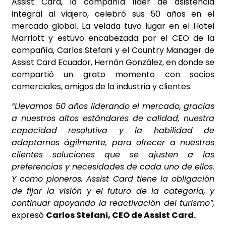
Assist Card, la compañía líder de asistencia
integral al viajero, celebró sus 50 años en el
mercado global. La velada tuvo lugar en el Hotel
Marriott y estuvo encabezada por el CEO de la
compañía, Carlos Stefani y el Country Manager de
Assist Card Ecuador, Hernán González, en donde se
compartió un grato momento con socios
comerciales, amigos de la industria y clientes.
“Llevamos 50 años liderando el mercado, gracias
a nuestros altos estándares de calidad, nuestra
capacidad resolutiva y la habilidad de
adaptarnos ágilmente, para ofrecer a nuestros
clientes soluciones que se ajusten a las
preferencias y necesidades de cada uno de ellos.
Y como pioneros, Assist Card tiene la obligación
de fijar la visión y el futuro de la categoría, y
continuar apoyando la reactivación del turismo”,
expresó
Carlos Stefani, CEO de Assist Card.