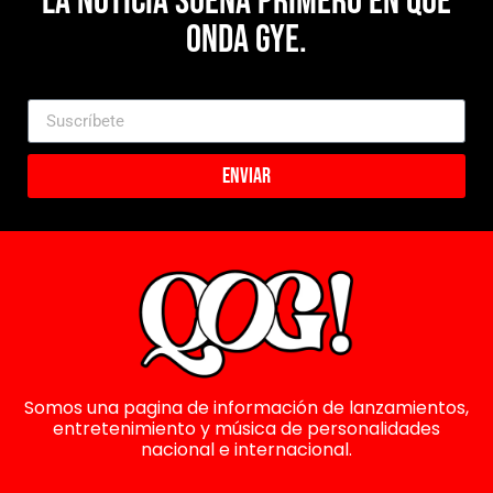
La noticia suena primero en Que
Onda Gye.
Enviar
Somos una pagina de información de lanzamientos,
entretenimiento y música de personalidades
nacional e internacional.