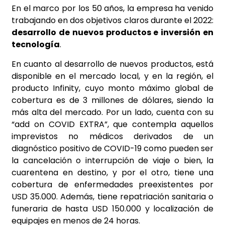
En el marco por los 50 años, la empresa ha venido
trabajando en dos objetivos claros durante el 2022:
desarrollo de nuevos productos e inversión en
tecnología
.
En cuanto al desarrollo de nuevos productos, está
disponible en el mercado local, y en la región, el
producto Infinity, cuyo monto máximo global de
cobertura es de 3 millones de dólares, siendo la
más alta del mercado. Por un lado, cuenta con su
“add on COVID EXTRA”, que contempla aquellos
imprevistos no médicos derivados de un
diagnóstico positivo de COVID-19 como pueden ser
la cancelación o interrupción de viaje o bien, la
cuarentena en destino, y por el otro, tiene una
cobertura de enfermedades preexistentes por
USD 35.000. Además, tiene repatriación sanitaria o
funeraria de hasta USD 150.000 y localización de
equipajes en menos de 24 horas.