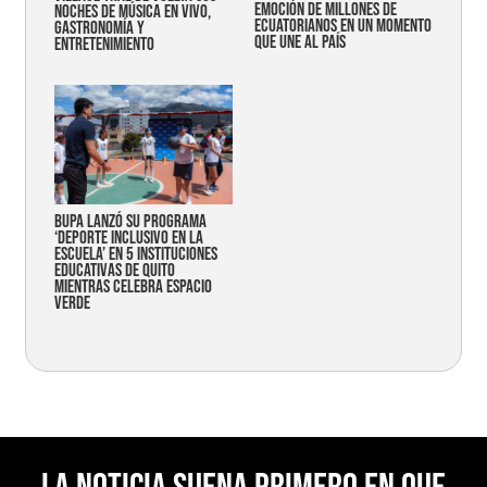
emoción de millones de
noches de música en vivo,
ecuatorianos en un momento
gastronomía y
que une al país
entretenimiento
Bupa lanzó su programa
‘Deporte Inclusivo en la
Escuela’ en 5 instituciones
educativas de Quito
mientras celebra espacio
verde