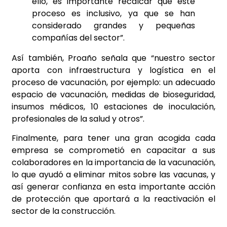
ello, es importante recalcar que este
proceso es inclusivo, ya que se han
considerado grandes y pequeñas
compañías del sector”.
Así también, Proaño señala que “nuestro sector
aporta con infraestructura y logística en el
proceso de vacunación, por ejemplo: un adecuado
espacio de vacunación, medidas de bioseguridad,
insumos médicos, 10 estaciones de inoculación,
profesionales de la salud y otros”.
Finalmente, para tener una gran acogida cada
empresa se comprometió en capacitar a sus
colaboradores en la importancia de la vacunación,
lo que ayudó a eliminar mitos sobre las vacunas, y
así generar confianza en esta
importante acción
de protección que aportará a la reactivación el
sector de la construcción.