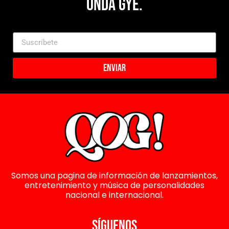
Onda Gye.
Enviar
Somos una pagina de información de lanzamientos,
entretenimiento y música de personalidades
nacional e internacional.
SÍGUENOS