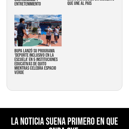
que une al país
entretenimiento
Bupa lanzó su programa
‘Deporte Inclusivo en la
Escuela’ en 5 instituciones
educativas de Quito
mientras celebra espacio
verde
La noticia suena primero en Que