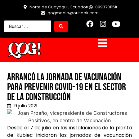
Norte de Guayaquil, Ecuador
0993701151
qogmedio@outlook.com
Arrancó la jornada de vacunación
para prevenir COVID-19 en el sector
de la construcción
9 julio 2021
Desde el 7 de julio en las instalaciones de la planta
de Kubiec iniciaron las jornadas de vacunación