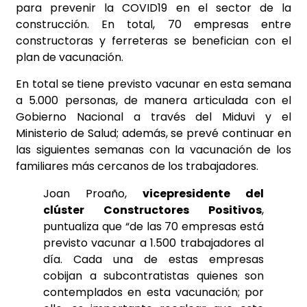
para prevenir la COVID19 en el sector de la
construcción. En total, 70 empresas entre
constructoras y ferreteras se benefician con el
plan de vacunación.
En total se tiene previsto vacunar en esta semana
a 5.000 personas, de manera articulada con el
Gobierno Nacional a través del Miduvi y el
Ministerio de Salud; además, se prevé continuar en
las siguientes semanas con la vacunación de los
familiares más cercanos de los trabajadores.
Joan Proaño,
vicepresidente del
clúster Constructores Positivos
,
puntualiza que “de las 70 empresas está
previsto vacunar a 1.500 trabajadores al
día. Cada una de estas empresas
cobijan a subcontratistas quienes son
contemplados en esta vacunación; por