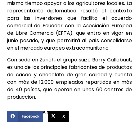
mismo tiempo apoyar a los agricultores locales. La
representante diplomática resaltó el contexto
para las inversiones que facilita el acuerdo
comercial de Ecuador con la Asociación Europea
de Libre Comercio (EFTA), que entró en vigor en
junio pasado, y que permitirá al país consolidarse
en el mercado europeo extracomunitario.
Con sede en Zúrich, el grupo suizo Barry Callebaut,
es uno de los principales fabricantes de productos
de cacao y chocolate de gran calidad y cuenta
con más de 12.000 empleados repartidos en más
de 40 países, que operan en unos 60 centros de
producción.
COMPARTIR ESTA NOTICIA
Facebook
X