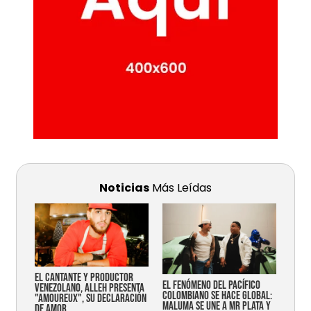
Noticias
Más Leídas
EL CANTANTE Y PRODUCTOR
EL FENÓMENO DEL PACÍFICO
VENEZOLANO, ALLEH PRESENTA
COLOMBIANO SE HACE GLOBAL:
"AMOUREUX", SU DECLARACIÓN
MALUMA SE UNE A MR PLATA Y
DE AMOR