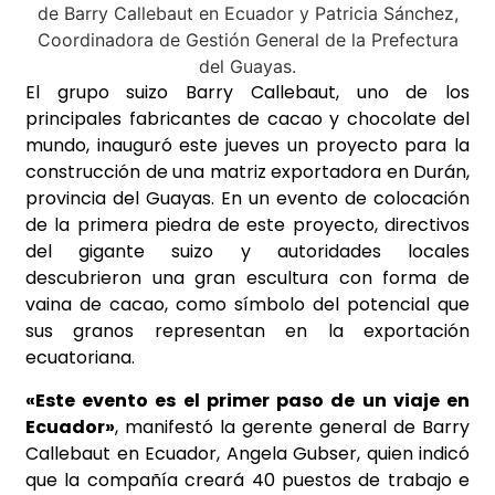
El grupo suizo Barry Callebaut, uno de los
principales fabricantes de cacao y chocolate del
mundo, inauguró este jueves un proyecto para la
construcción de una matriz exportadora en Durán,
provincia del Guayas. En un evento de colocación
de la primera piedra de este proyecto, directivos
del gigante suizo y autoridades locales
descubrieron una gran escultura con forma de
vaina de cacao, como símbolo del potencial que
sus granos representan en la exportación
ecuatoriana.
«Este evento es el primer paso de un viaje en
Ecuador»
, manifestó la gerente general de Barry
Callebaut en Ecuador, Angela Gubser, quien indicó
que la compañía creará 40 puestos de trabajo e