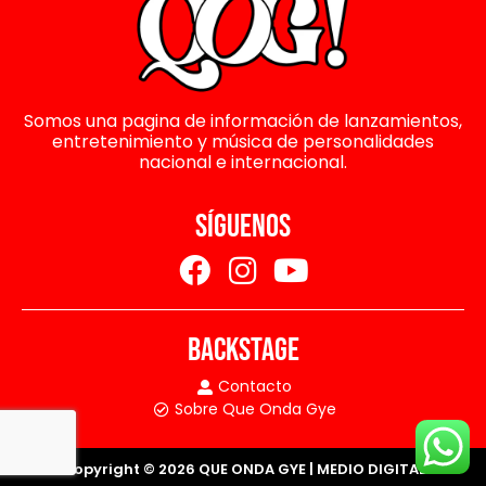
Somos una pagina de información de lanzamientos,
entretenimiento y música de personalidades
nacional e internacional.
SÍGUENOS
BACKSTAGE
Contacto
Sobre Que Onda Gye
Copyright © 2026 QUE ONDA GYE | MEDIO DIGITAL