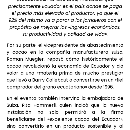
precisamente Ecuador es el país donde se paga
el precio más elevado al productor, ya que el
92% del mismo va a parar a los jornaleros con el
propósito de mejorar los «ingresos económicos,
su productividad y calidad de vida»
.
Por su parte, el vicepresidente de abastecimiento
y cacao en la compañía manufacturera suiza,
Roman Muegler, repasó cómo históricamente el
cacao revolucionó la economía de Ecuador y dio
valor a una «materia prima de mucho prestigio»
que llevó a Barry Callebaut a convertirse en un «fiel
comprador del grano ecuatoriano» desde 1996.
En el evento también intervino la embajadora de
Suiza, Rita Hammerli, quien indicó que la nueva
instalación no solo permitirá a la firma
beneficiarse del «excelente cacao del Ecuador»,
sino convertirlo en un producto sostenible y al