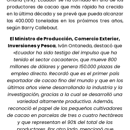
productores de cacao que más rápido ha crecido
en la última década y se prevé que pueda alcanzar
las 400.000 toneladas en los próximos tres años,
según Barry Callebaut.
El Ministro de Producción, Comercio Exterior,
Inversiones y Pesca
, Iván Ontaneda, destacó que
«Ecuador ha sido testigo del impulso que ha
tenido el sector cacaotero», que mueve 800
millones de dólares y genera 150.000 plazas de
empleo directo. Recordó que es el primer país
exportador de cacao fino del mundo y que en los
últimos años viene desarrollando la industria y la
investigación, gracias a la cual se desarrolló una
variedad altamente productiva. Además,
reconoció el papel de los pequeños cultivadores
de cacao en parcelas de tres o cuatro hectáreas
y que representan el 90% del total de los
productores. Por otro lado, mencionó que