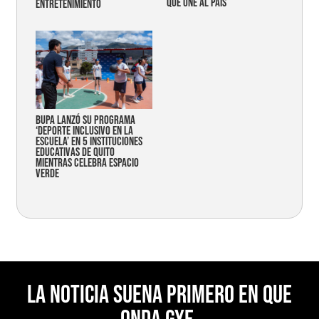
que une al país
entretenimiento
Bupa lanzó su programa
‘Deporte Inclusivo en la
Escuela’ en 5 instituciones
educativas de Quito
mientras celebra espacio
verde
La noticia suena primero en Que