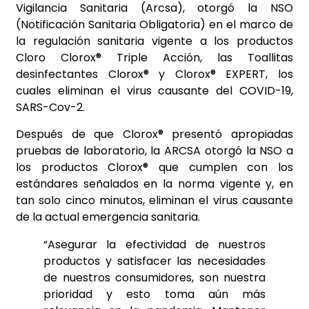
Vigilancia Sanitaria (Arcsa), otorgó la NSO
(Notificación Sanitaria Obligatoria) en el marco de
la regulación sanitaria vigente a los productos
Cloro Clorox® Triple Acción, las Toallitas
desinfectantes Clorox® y Clorox® EXPERT, los
cuales eliminan el virus causante del COVID-19,
SARS-Cov-2.
Después de que Clorox® presentó apropiadas
pruebas de laboratorio, la ARCSA otorgó la NSO a
los productos Clorox® que cumplen con los
estándares señalados en la norma vigente y, en
tan solo cinco minutos, eliminan el virus causante
de la actual emergencia sanitaria.
“Asegurar la efectividad de nuestros
productos y satisfacer las necesidades
de nuestros consumidores, son nuestra
prioridad y esto toma aún más