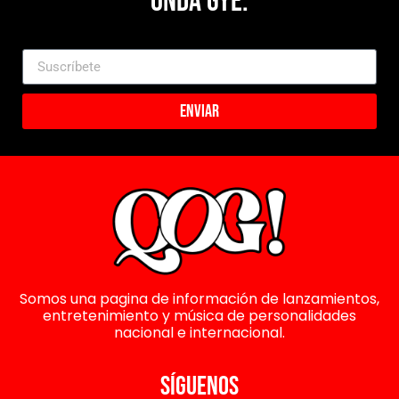
Onda Gye.
Enviar
Somos una pagina de información de lanzamientos,
entretenimiento y música de personalidades
nacional e internacional.
SÍGUENOS