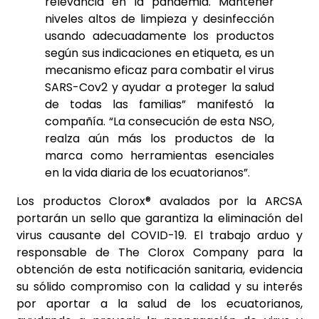
relevancia en la pandemia. Mantener
niveles altos de limpieza y desinfección
usando adecuadamente los productos
según sus indicaciones en etiqueta, es un
mecanismo eficaz para combatir el virus
SARS-Cov2 y ayudar a proteger la salud
de todas las familias” manifestó la
compañía. “La consecución de esta NSO,
realza aún más los productos de la
marca como herramientas esenciales
en la vida diaria de los ecuatorianos”.
Los productos Clorox® avalados por la ARCSA
portarán un sello que garantiza la eliminación del
virus causante del COVID-19. El trabajo arduo y
responsable de The Clorox Company para la
obtención de esta notificación sanitaria, evidencia
su sólido compromiso con la calidad y su interés
por aportar a la salud de los ecuatorianos,