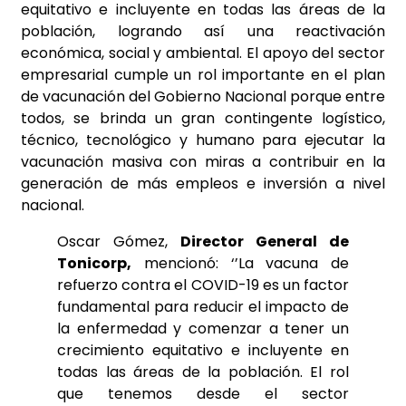
equitativo e incluyente en todas las áreas de la
población, logrando así una reactivación
económica, social y ambiental. El apoyo del sector
empresarial cumple un rol importante en el plan
de vacunación del Gobierno Nacional porque entre
todos, se brinda un gran contingente logístico,
técnico, tecnológico y humano para ejecutar la
vacunación masiva con miras a contribuir en la
generación de más empleos e inversión a nivel
nacional.
Oscar Gómez,
Director General de
Tonicorp,
mencionó: ‘’La vacuna de
refuerzo contra el COVID-19 es un factor
fundamental para reducir el impacto de
la enfermedad y comenzar a tener un
crecimiento equitativo e incluyente en
todas las áreas de la población. El rol
que tenemos desde el sector