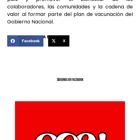
colaboradores, las comunidades y la cadena de
valor al formar parte del plan de vacunación del
Gobierno Nacional.
COMPARTIR ESTA NOTICIA
Facebook
X
SíGUENOS EN FACEBOOK