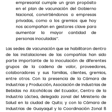
empresarial cumple un gran propósito
en el plan de vacunación del Gobierno
Nacional, convirtiéndonos a empresas
privadas, como a los gremios que hoy
nos acompañan en gestores clave para
aumentar la mayor cantidad de
personas inoculadas’’.
Las sedes de vacunación que se habilitaron dentro
de las instalaciones de las compañías han sido
parte importante de la inoculación de diferentes
grupos de la cadena de valor, proveedores,
colaboradores y sus familias, clientes, gremios,
entre otros. Con la presencia de la Cámara de
Industrias y Producción, Asociación de Industrias de
Bebidas no Alcohólicas del Ecuador, Centro de la
Industria Láctea, delegado zonal del Ministerio de
Salud en la ciudad de Quito; y con la Cámara de
Industrias de Guayaquil y la Coordinación Zonal 8