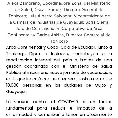
Arca Continental y Coca-Cola de Ecuador, junto a
Tonicorp, Dipor e Inalecsa, contribuyen a la
reactivación integral del país a través de una
gestión coordinada con el Ministerio de Salud
Pública al iniciar una nueva jornada de vacunación,
en la que inoculó con una tercera dosis a cerca de
10.000 personas en las ciudades de Quito y
Guayaquil.
La vacuna contra el COVID-19 es un factor
fundamental para reducir el impacto de la
enfermedad y comenzar a tener un crecimiento