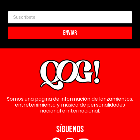
Enviar
Somos una pagina de información de lanzamientos,
entretenimiento y música de personalidades
nacional e internacional.
SÍGUENOS