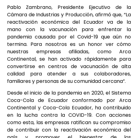
Pablo Zambrano, Presidente Ejecutivo de la
Cámara de Industrias y Producción, afirmó que, “La
reactivación económica del Ecuador va de la
mano con la vacunación para enfrentar la
pandemia causada por el Covid-19 que aún no
termina. Para nosotros es un honor ver cómo
nuestras empresas afiliadas, como Arca
Continental, se han activado rápidamente para
convertirse en centros de vacunación de alta
calidad para atender a sus colaboradores,
familiares y personas de su comunidad cercana”.
Desde el inicio de la pandemia en 2020, el Sistema
Coca-Cola de Ecuador conformado por Arca
Continental y Coca-Cola Ecuador, ha contribuido
en la lucha contra la COVID-19. Con acciones
como esta, las empresas ratifican su compromiso
de contribuir con la reactivación económica del
país y promover el bienestar de los