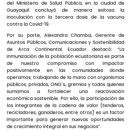
del Ministerio de Salud Pública, en la ciudad de
Guayaquil concluyó de manera exitosa la
inoculación con la tercera dosis de la vacuna
contra la Covid-19.
Por su parte, Alexandra Chamba, Gerente de
Asuntos Públicos, Comunicaciones y Sostenibilidad
de Arca Continental Ecuador destacó: “La
inmunización de la población ecuatoriana es parte
de nuestro compromiso con impactar
positivamente en las comunidades donde
operamos; trabajando de la mano con organismos
públicos, privados, ONG´s, gremios y todos quienes
sumamos a fortalecer una reactivación
económica sostenible. Por ello, la participación de
los integrantes de la cadena de valor (tenderos,
recicladores, ganaderos, entre otros) es un factor
importante para generar nuevas oportunidades
de crecimiento integral en sus negocios”.