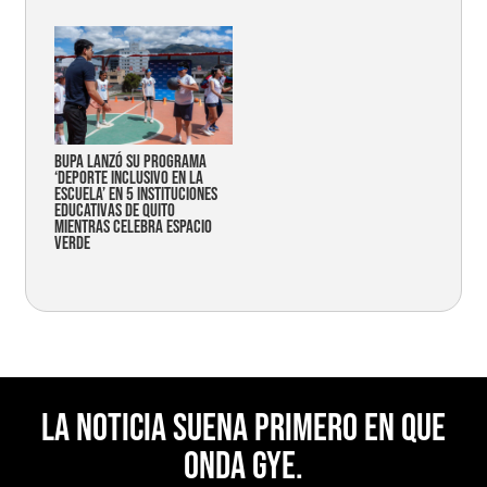
Bupa lanzó su programa
‘Deporte Inclusivo en la
Escuela’ en 5 instituciones
educativas de Quito
mientras celebra espacio
verde
La noticia suena primero en Que
Onda Gye.