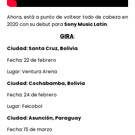
Ahora, está a punto de voltear todo de cabeza en
2020 con su debut para
Sony Music Latin
.
GIRA
:
Ciudad: Santa Cruz, Bolivia
Fecha: 22 de febrero
Lugar: Ventura Arena
Ciudad: Cochabamba, Bolivia
Fecha: 24 de febrero
Lugar: Feicobol
Ciudad: Asunción, Paraguay
Fecha: 15 de marzo