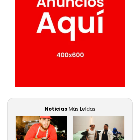
Noticias
Más Leídas