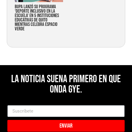
Bupa lanzó su programa
‘Deporte Inclusivo en la
Escuela’ en 5 instituciones
educativas de Quito
mientras celebra espacio
verde
La noticia suena primero en Que
Onda Gye.
Enviar