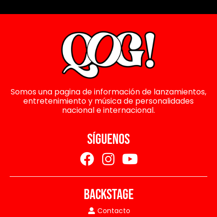
Somos una pagina de información de lanzamientos,
entretenimiento y música de personalidades
nacional e internacional.
SÍGUENOS
BACKSTAGE
Contacto