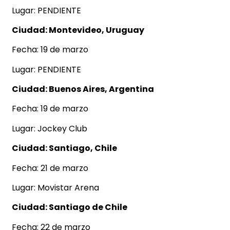
Lugar: PENDIENTE
Ciudad: Montevideo, Uruguay
Fecha: 19 de marzo
Lugar: PENDIENTE
Ciudad: Buenos Aires, Argentina
Fecha: 19 de marzo
Lugar: Jockey Club
Ciudad: Santiago, Chile
Fecha: 21 de marzo
Lugar: Movistar Arena
Ciudad: Santiago de Chile
Fecha: 22 de marzo