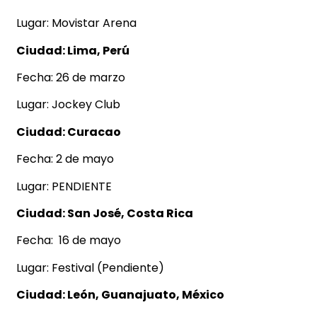
Lugar: Movistar Arena
Ciudad: Lima, Perú
Fecha: 26 de marzo
Lugar: Jockey Club
Ciudad: Curacao
Fecha: 2 de mayo
Lugar: PENDIENTE
Ciudad: San José, Costa Rica
Fecha: 16 de mayo
Lugar: Festival (Pendiente)
Ciudad: León, Guanajuato, México