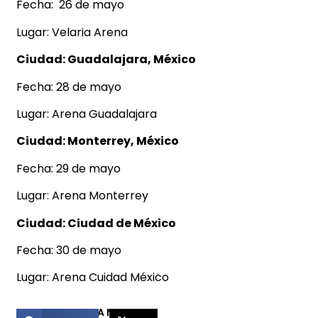
Fecha: 26 de mayo
Lugar: Velaria Arena
Ciudad: Guadalajara, México
Fecha: 28 de mayo
Lugar: Arena Guadalajara
Ciudad: Monterrey, México
Fecha: 29 de mayo
Lugar: Arena Monterrey
Ciudad: Ciudad de México
Fecha: 30 de mayo
Lugar: Arena Cuidad México
COMPARTIR ESTA NOTICIA