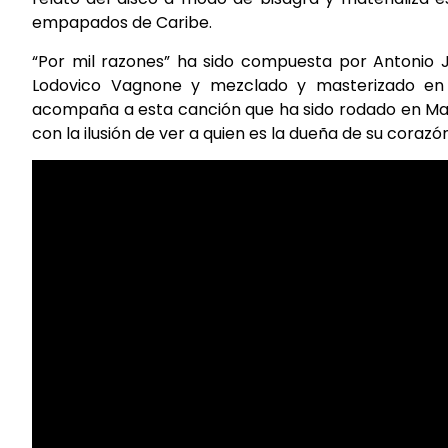
empapados de Caribe.
“Por mil razones” ha sido compuesta por Antonio 
Lodovico Vagnone y mezclado y masterizado en 
acompaña a esta canción que ha sido rodado en Madr
con la ilusión de ver a quien es la dueña de su coraz