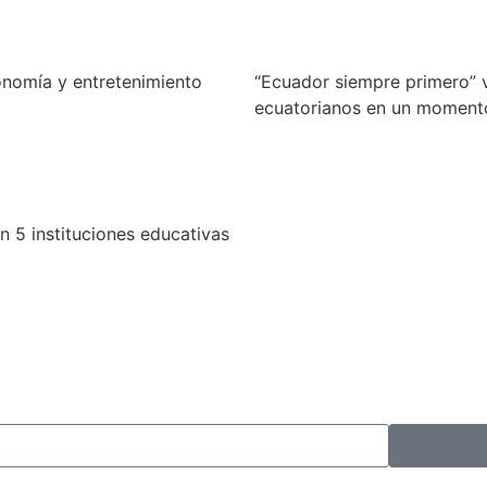
ronomía y entretenimiento
“Ecuador siempre primero” 
ecuatorianos en un momento
n 5 instituciones educativas