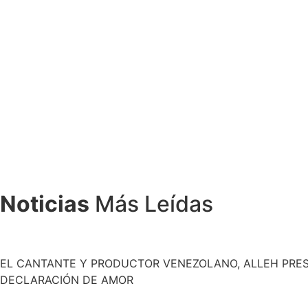
Noticias
Más Leídas
EL CANTANTE Y PRODUCTOR VENEZOLANO, ALLEH PRES
DECLARACIÓN DE AMOR