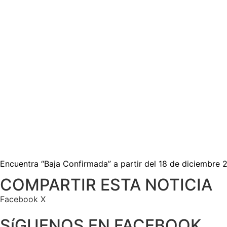
Encuentra “
Baja Confirmada
” a partir del 18 de diciembre 
COMPARTIR ESTA NOTICIA
Facebook
X
SíGUENOS EN FACEBOOK