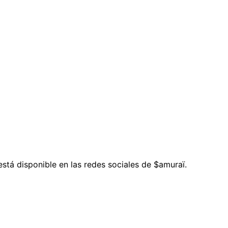
está disponible en las redes sociales de $amuraï.