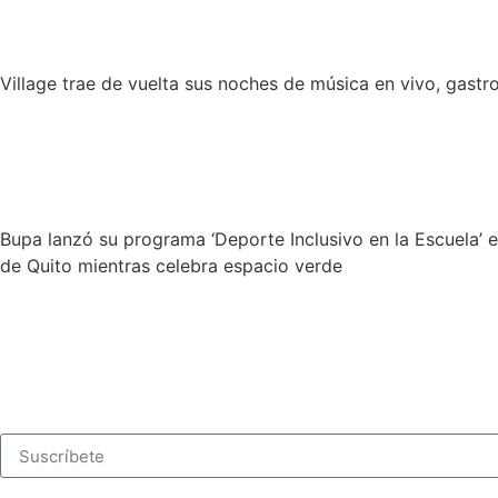
Village trae de vuelta sus noches de música en vivo, gast
Bupa lanzó su programa ‘Deporte Inclusivo en la Escuela’ e
de Quito mientras celebra espacio verde