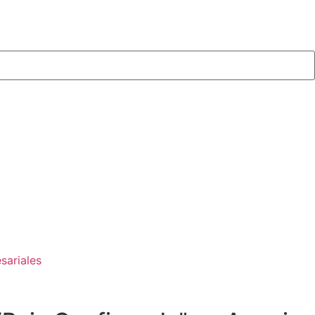
sariales