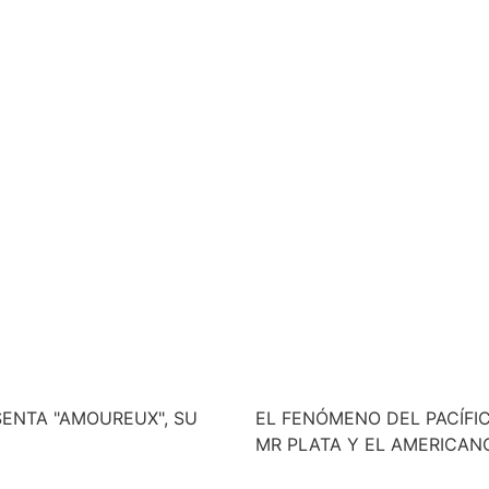
ENTA "AMOUREUX", SU
EL FENÓMENO DEL PACÍFI
MR PLATA Y EL AMERICAN