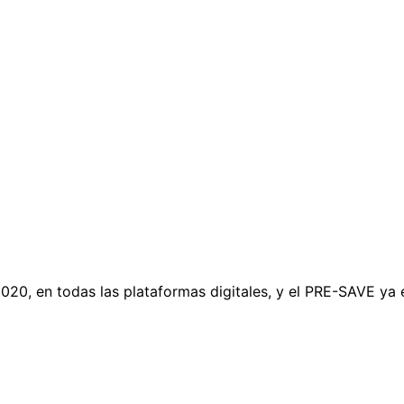
2020, en todas las plataformas digitales, y el PRE-SAVE ya 