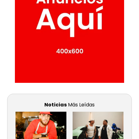
Noticias
Más Leídas