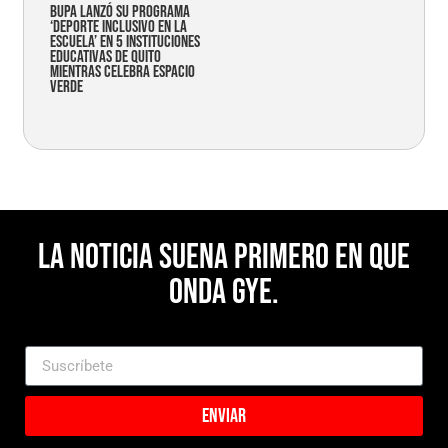
Bupa lanzó su programa
‘Deporte Inclusivo en la
Escuela’ en 5 instituciones
educativas de Quito
mientras celebra espacio
verde
La noticia suena primero en Que
Onda Gye.
Enviar