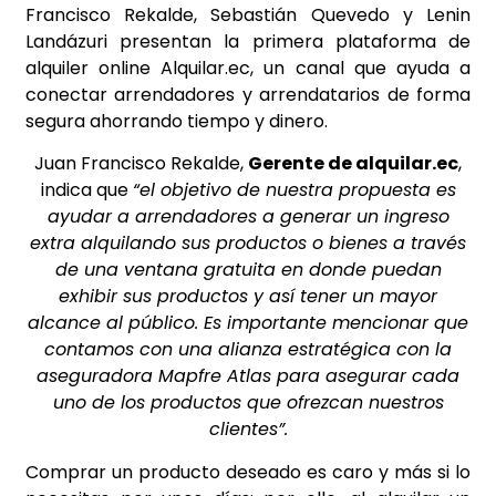
Francisco Rekalde, Sebastián Quevedo y Lenin
Landázuri presentan la primera plataforma de
alquiler online Alquilar.ec, un canal que ayuda a
conectar arrendadores y arrendatarios de forma
segura ahorrando tiempo y dinero.
Juan Francisco Rekalde,
Gerente de alquilar.ec
,
indica que
“el objetivo de nuestra propuesta es
ayudar a arrendadores a generar un ingreso
extra alquilando sus productos o bienes a través
de una ventana gratuita en donde puedan
exhibir sus productos y así tener un mayor
alcance al público. Es importante mencionar que
contamos con una alianza estratégica con la
aseguradora Mapfre Atlas para asegurar cada
uno de los productos que ofrezcan nuestros
clientes”.
Comprar un producto deseado es caro y más si lo