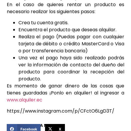
En el caso de quieres rentar un producto es
necesario realizar los siguientes pasos:
Crea tu cuenta gratis.
Encuentra el producto que deseas alquilar.
Realiza el pago (Puedas pagar con cualquier
tarjeta de débito o crédito MasterCard o Visa
o por transferencia bancaria)
Una vez el pago haya sido realizado podrás
ver la información de contacto del dueño del
producto para coordinar la recepción del
producto.
Es momento de ganar dinero de las cosas que
tienes guardadas ¡Ponlo en alquiler! al ingresar a
www.alquiler.ec
https://www.instagram.com/p/CFctO6LgD3T/
COMPARTIR ESTA NOTICIA
Facebook
X