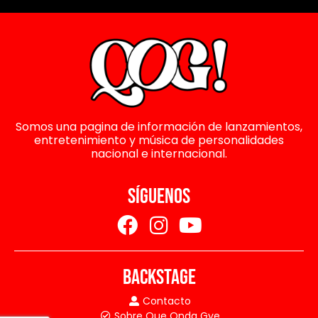
Somos una pagina de información de lanzamientos,
entretenimiento y música de personalidades
nacional e internacional.
SÍGUENOS
BACKSTAGE
Contacto
Sobre Que Onda Gye