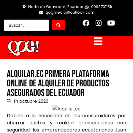
Norte de Guayaquil, Ecuador
0993701151
qogmedio@outlook.com
Alquilar.ec primera plataforma
online de alquiler de productos
asegurados del Ecuador
14 octubre 2020
Debido a la necesidad de los consumidores por
ahorrar costos y realizar transacciones con
seguridad, los emprendedores ecuatorianos Juan