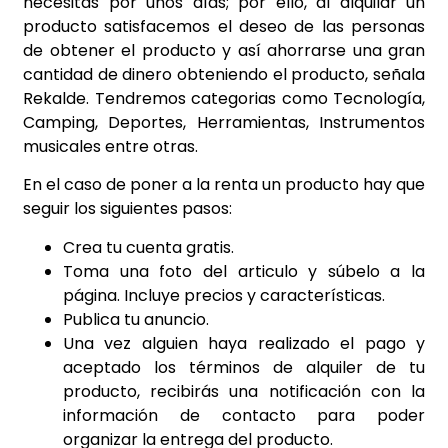
necesitas por unos días; por ello, al alquilar un
producto satisfacemos el deseo de las personas
de obtener el producto y así ahorrarse una gran
cantidad de dinero obteniendo el producto, señala
Rekalde. Tendremos categorias como Tecnología,
Camping, Deportes, Herramientas, Instrumentos
musicales entre otras.
En el caso de poner a la renta un producto hay que
seguir los siguientes pasos:
Crea tu cuenta gratis.
Toma una foto del articulo y súbelo a la
página. Incluye precios y características.
Publica tu anuncio.
Una vez alguien haya realizado el pago y
aceptado los términos de alquiler de tu
producto, recibirás una notificación con la
información de contacto para poder
organizar la entrega del producto.