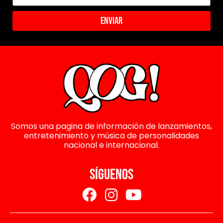
Enviar
Somos una pagina de información de lanzamientos,
entretenimiento y música de personalidades
nacional e internacional.
SÍGUENOS