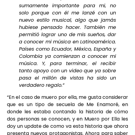
sumamente importante para mi, no
solo porque con él me lanzé con un
nuevo estilo musical, algo que jamás
hubiese pensado hacer. También me
permitió lograr uno de mis sueños, dar
a conocer mi música en Latinoamérica.
Países como Ecuador, México, España y
Colombia ya comienzan a conocer mi
música. Y, para terminar, el recibir
tanto apoyo con un video que ya sobre
pasa el millón de vistas ha sido un
verdadero regalo.”
“En el caso de muero por ella, me gusta considerar
que es un tipo de secuela de
Me Enamoré, en
donde les estaba contando la historia de cómo
dos personas se conocen, y en Muero por Ella les
doy un update de como va esta historia que ahora
presenta nuevos protagonistas. Ahora para saber