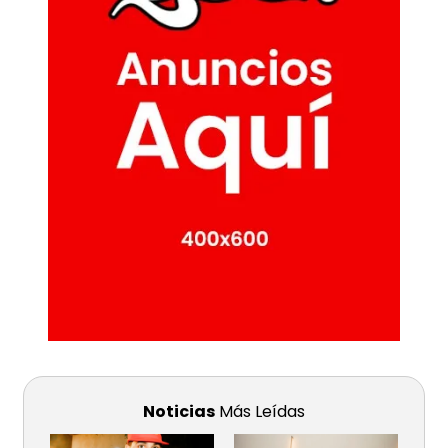
Noticias
Más Leídas