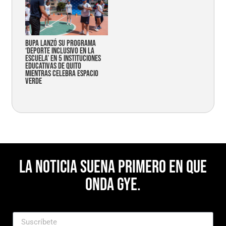
Bupa lanzó su programa
‘Deporte Inclusivo en la
Escuela’ en 5 instituciones
educativas de Quito
mientras celebra espacio
verde
La noticia suena primero en Que
Onda Gye.