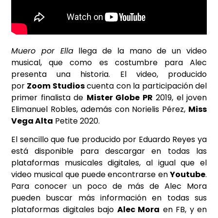
Muero por Ella
llega de la mano de un video
musical, que como es costumbre para Alec
presenta una historia. El video, producido
por
Zoom Studios
cuenta con la participación del
primer finalista de
Mister Globe PR
2019, el joven
Elimanuel Robles, además con Norielis Pérez,
Miss
Vega Alta
Petite 2020.
El sencillo
que fue producido por Eduardo Reyes
ya
está disponible para descargar en todas las
plataformas musicales digitales, al igual que el
video musical que puede encontrarse en
Youtube
.
Para conocer un poco de más de Alec Mora
pueden buscar más información en todas sus
plataformas digitales bajo
Alec Mora
en FB, y en