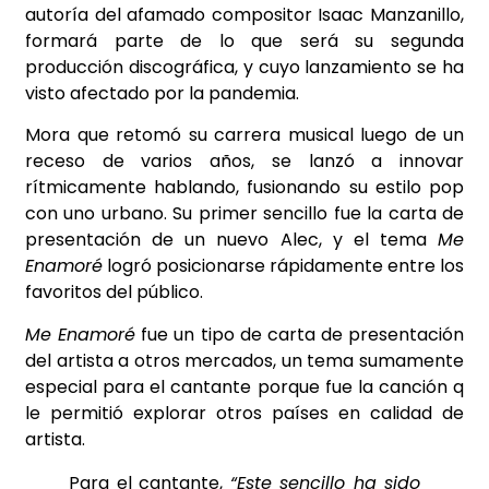
autoría del afamado compositor Isaac Manzanillo,
formará parte de lo que será su segunda
producción discográfica, y cuyo lanzamiento se ha
visto afectado por la pandemia.
Mora que retomó su carrera musical luego de un
receso de varios años, se lanzó a innovar
rítmicamente hablando, fusionando su estilo pop
con uno urbano. Su primer sencillo fue la carta de
presentación de un nuevo Alec, y el tema
Me
Enamoré
logró posicionarse rápidamente entre los
favoritos del público.
Me Enamoré
fue un tipo de carta de presentación
del artista a otros mercados, un tema sumamente
especial para el cantante porque fue la canción q
le permitió explorar otros países en calidad de
artista.
Para el cantante,
“Este sencillo ha sido