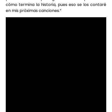
cómo termina la historia, pues eso se los contaré
en mis próximas canciones.”