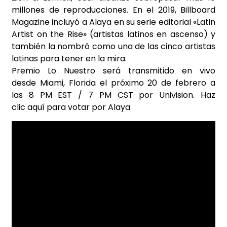
millones de reproducciones. En el 2019, Billboard
Magazine incluyó a Alaya en su serie editorial «Latin
Artist on the Rise» (artistas latinos en ascenso) y
también la nombró como una de las cinco artistas
latinas para tener en la mira.
Premio Lo Nuestro será transmitido en vivo
desde Miami, Florida el próximo 20 de febrero a
las 8 PM EST / 7 PM CST por Univision. Haz
clic
aquí
para votar por Alaya