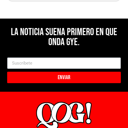
La noticia suena primero en Que
Onda Gye.
Enviar