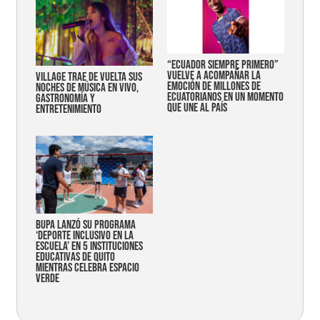
“Ecuador siempre primero”
vuelve a acompañar la
Village trae de vuelta sus
emoción de millones de
noches de música en vivo,
ecuatorianos en un momento
gastronomía y
que une al país
entretenimiento
Bupa lanzó su programa
‘Deporte Inclusivo en la
Escuela’ en 5 instituciones
educativas de Quito
mientras celebra espacio
verde