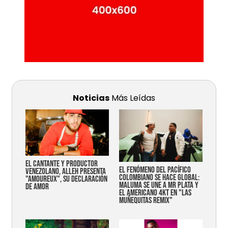
Noticias
Más Leídas
EL CANTANTE Y PRODUCTOR
EL FENÓMENO DEL PACÍFICO
VENEZOLANO, ALLEH PRESENTA
COLOMBIANO SE HACE GLOBAL:
"AMOUREUX", SU DECLARACIÓN
MALUMA SE UNE A MR PLATA Y
DE AMOR
EL AMERICANO 4KT EN "LAS
MUÑEQUITAS REMIX"