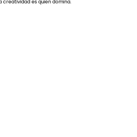
la creatividad es quien domina.