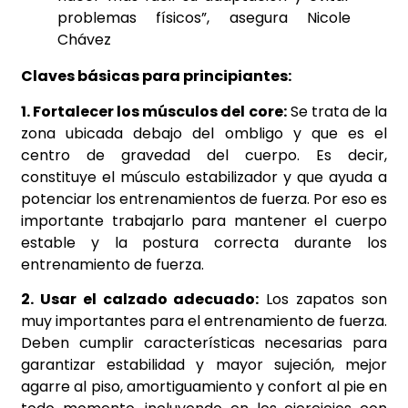
problemas físicos”, asegura Nicole
Chávez
Claves básicas para principiantes:
1. Fortalecer los músculos del core:
Se trata de la
zona ubicada debajo del ombligo y que es el
centro de gravedad del cuerpo. Es decir,
constituye el músculo estabilizador y que ayuda a
potenciar los entrenamientos de fuerza. Por eso es
importante trabajarlo para mantener el cuerpo
estable y la postura correcta durante los
entrenamiento de fuerza.
2. Usar el calzado adecuado:
Los zapatos son
muy importantes para el entrenamiento de fuerza.
Deben cumplir características necesarias para
garantizar estabilidad y mayor sujeción, mejor
agarre al piso, amortiguamiento y confort al pie en