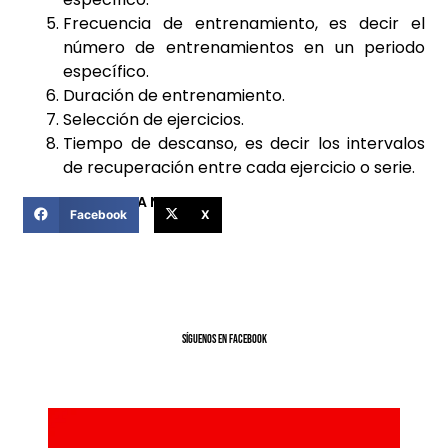
Frecuencia de entrenamiento, es decir el
número de entrenamientos en un periodo
específico.
Duración de entrenamiento.
Selección de ejercicios.
Tiempo de descanso, es decir los intervalos
de recuperación entre cada ejercicio o serie.
COMPARTIR ESTA NOTICIA
Facebook
X
SíGUENOS EN FACEBOOK