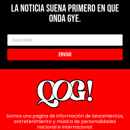
La noticia suena primero en Que
Onda Gye.
Enviar
Somos una pagina de información de lanzamientos,
entretenimiento y música de personalidades
nacional e internacional.