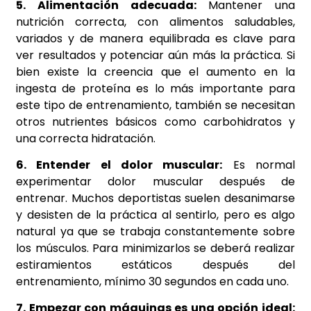
5. Alimentación adecuada:
Mantener una
nutrición correcta, con alimentos saludables,
variados y de manera equilibrada es clave para
ver resultados y potenciar aún más la práctica. Si
bien existe la creencia que el aumento en la
ingesta de proteína es lo más importante para
este tipo de entrenamiento, también se necesitan
otros nutrientes básicos como carbohidratos y
una correcta hidratación.
6. Entender el dolor muscular:
Es normal
experimentar dolor muscular después de
entrenar. Muchos deportistas suelen desanimarse
y desisten de la práctica al sentirlo, pero es algo
natural ya que se trabaja constantemente sobre
los músculos. Para minimizarlos se deberá realizar
estiramientos estáticos después del
entrenamiento, mínimo 30 segundos en cada uno.
7. Empezar con máquinas es una opción ideal: