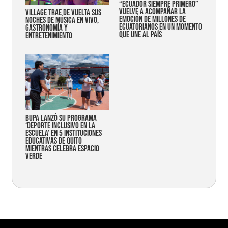
“Ecuador siempre primero”
vuelve a acompañar la
Village trae de vuelta sus
emoción de millones de
noches de música en vivo,
ecuatorianos en un momento
gastronomía y
que une al país
entretenimiento
Bupa lanzó su programa
‘Deporte Inclusivo en la
Escuela’ en 5 instituciones
educativas de Quito
mientras celebra espacio
verde