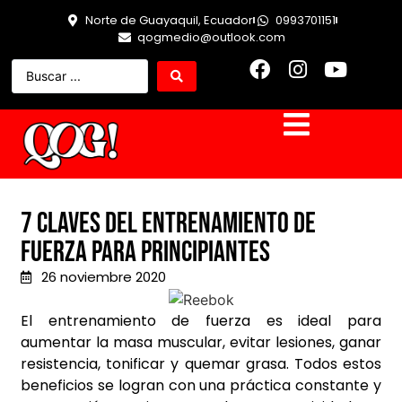
Norte de Guayaquil, Ecuador
0993701151
qogmedio@outlook.com
7 Claves del entrenamiento de
fuerza para principiantes
26 noviembre 2020
El entrenamiento de fuerza es ideal para
aumentar la masa muscular, evitar lesiones, ganar
resistencia, tonificar y quemar grasa. Todos estos
beneficios se logran con una práctica constante y