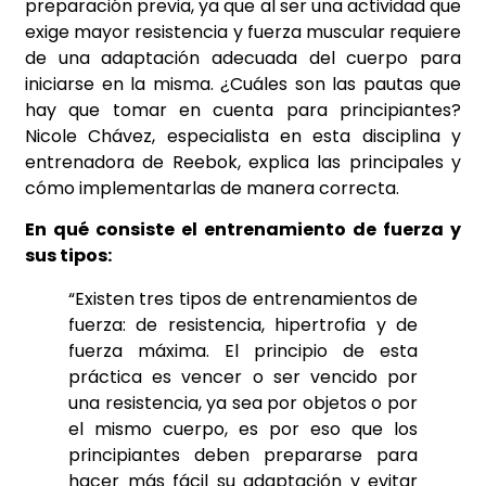
preparación previa, ya que al ser una actividad que
exige mayor resistencia y fuerza muscular requiere
de una adaptación adecuada del cuerpo para
iniciarse en la misma. ¿Cuáles son las pautas que
hay que tomar en cuenta para principiantes?
Nicole Chávez, especialista en esta disciplina y
entrenadora de Reebok, explica las principales y
cómo implementarlas de manera correcta.
En qué consiste el entrenamiento de fuerza y
sus tipos:
“Existen tres tipos de entrenamientos de
fuerza: de resistencia, hipertrofia y de
fuerza máxima. El principio de esta
práctica es vencer o ser vencido por
una resistencia, ya sea por objetos o por
el mismo cuerpo, es por eso que los
principiantes deben prepararse para
hacer más fácil su adaptación y evitar