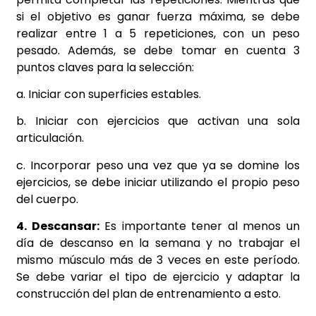
si el objetivo es ganar fuerza máxima, se debe
realizar entre 1 a 5 repeticiones, con un peso
pesado. Además, se debe tomar en cuenta 3
puntos claves para la selección:
a. Iniciar con superficies estables.
b. Iniciar con ejercicios que activan una sola
articulación.
c. Incorporar peso una vez que ya se domine los
ejercicios, se debe iniciar utilizando el propio peso
del cuerpo.
4. Descansar:
Es importante tener al menos un
día de descanso en la semana y no trabajar el
mismo músculo más de 3 veces en este período.
Se debe variar el tipo de ejercicio y adaptar la
construcción del plan de entrenamiento a esto.