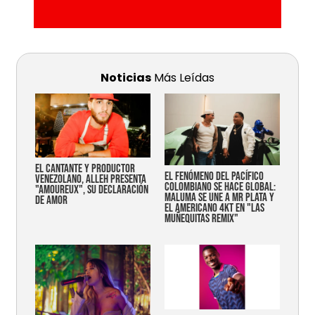
Noticias
Más Leídas
EL CANTANTE Y PRODUCTOR
EL FENÓMENO DEL PACÍFICO
VENEZOLANO, ALLEH PRESENTA
COLOMBIANO SE HACE GLOBAL:
"AMOUREUX", SU DECLARACIÓN
MALUMA SE UNE A MR PLATA Y
DE AMOR
EL AMERICANO 4KT EN "LAS
MUÑEQUITAS REMIX"