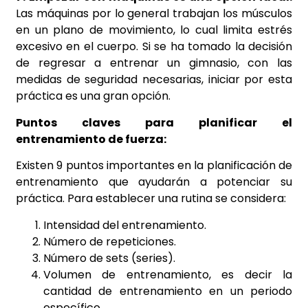
Las máquinas por lo general trabajan los músculos
en un plano de movimiento, lo cual limita estrés
excesivo en el cuerpo. Si se ha tomado la decisión
de regresar a entrenar un gimnasio, con las
medidas de seguridad necesarias, iniciar por esta
práctica es una gran opción.
Puntos claves para planificar el
entrenamiento de fuerza:
Existen 9 puntos importantes en la planificación de
entrenamiento que ayudarán a potenciar su
práctica. Para establecer una rutina se considera:
Intensidad del entrenamiento.
Número de repeticiones.
Número de sets (series).
Volumen de entrenamiento, es decir la
cantidad de entrenamiento en un periodo
específico.