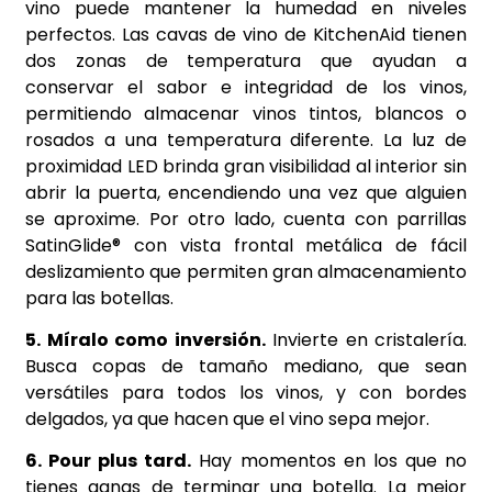
vino puede mantener la humedad en niveles
perfectos. Las cavas de vino de KitchenAid tienen
dos zonas de temperatura que ayudan a
conservar el sabor e integridad de los vinos,
permitiendo almacenar vinos tintos, blancos o
rosados a una temperatura diferente. La luz de
proximidad LED brinda gran visibilidad al interior sin
abrir la puerta, encendiendo una vez que alguien
se aproxime. Por otro lado, cuenta con parrillas
SatinGlide® con vista frontal metálica de fácil
deslizamiento que permiten gran almacenamiento
para las botellas.
5. Míralo como inversión.
Invierte en cristalería.
Busca copas de tamaño mediano, que sean
versátiles para todos los vinos, y con bordes
delgados, ya que hacen que el vino sepa mejor.
6. Pour plus tard.
Hay momentos en los que no
tienes ganas de terminar una botella. La mejor