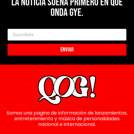
La noticia suena primero en Que
Onda Gye.
Enviar
Somos una pagina de información de lanzamientos,
entretenimiento y música de personalidades
nacional e internacional.