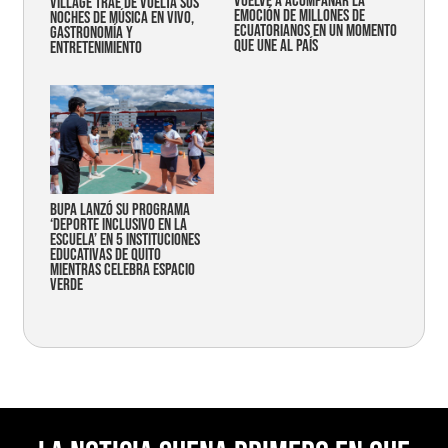
vuelve a acompañar la
Village trae de vuelta sus
emoción de millones de
noches de música en vivo,
ecuatorianos en un momento
gastronomía y
que une al país
entretenimiento
Bupa lanzó su programa
‘Deporte Inclusivo en la
Escuela’ en 5 instituciones
educativas de Quito
mientras celebra espacio
verde