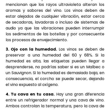
mencionan que los rayos ultravioleta alteran los
aromas y sabores del vino. Los vinos deben de
estar alejados de cualquier vibración, estar cerca
de secadoras, lavadoras o incluso de sistemas de
audio ya que las vibraciones pueden interrumpir
los sedimentos de las botellas y por consecuente
los procesos de envejecimiento.
3. Ojo con la humedad.
Los vinos se deben de
preservar a una humedad del 60 y 68%. Si la
humedad es alta, las etiquetas pueden llegar a
desprenderse, no podrías saber si es un Malbec o
un Sauvignon. Si la humedad es demasiado baja, en
consecuencia, el corcho se puede secar, dejando
el vino expuesto al oxígeno.
4. Tu cava en tu casa.
Hay una gran diferencia
entre un refrigerador normal y una cava de vino.
Ambos controlan la temperatura, pero la cava de