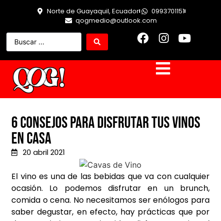
Norte de Guayaquil, Ecuador
0993701151
qogmedio@outlook.com
6 consejos para disfrutar tus vinos
en casa
20 abril 2021
El vino es una de las bebidas que va con cualquier
ocasión. Lo podemos disfrutar en un brunch,
comida o cena. No necesitamos ser enólogos para
saber degustar, en efecto, hay prácticas que por