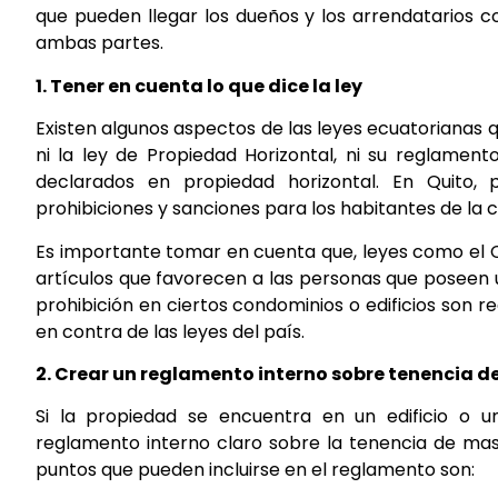
que pueden llegar los dueños y los arrendatarios 
ambas partes.
1. Tener en cuenta lo que dice la ley
Existen algunos aspectos de las leyes ecuatorianas 
ni la ley de Propiedad Horizontal, ni su reglamen
declarados en propiedad horizontal. En Quito, 
prohibiciones y sanciones para los habitantes de la 
Es importante tomar en cuenta que, leyes como el Có
artículos que favorecen a las personas que poseen 
prohibición en ciertos condominios o edificios son 
en contra de las leyes del país.
2. Crear un reglamento interno sobre tenencia 
Si la propiedad se encuentra en un edificio o u
reglamento interno claro sobre la tenencia de masc
puntos que pueden incluirse en el reglamento son: