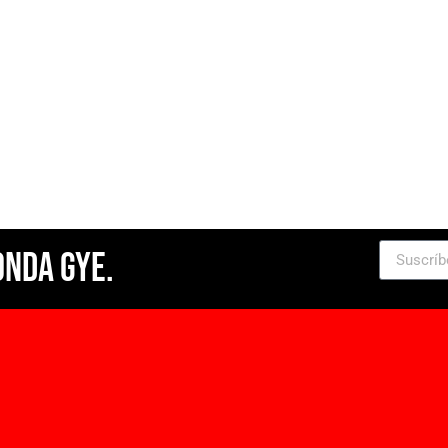
Onda Gye.