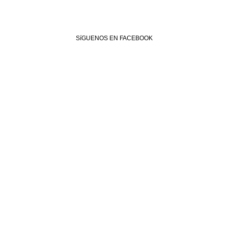
SíGUENOS EN FACEBOOK