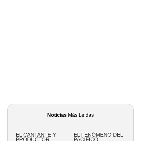
Noticias
Más Leídas
EL CANTANTE Y
EL FENÓMENO DEL
PRODUCTOR
PACÍFICO