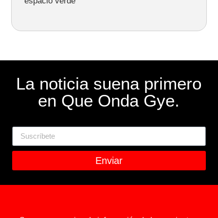
espacio verde
La noticia suena primero
en Que Onda Gye.
Enviar