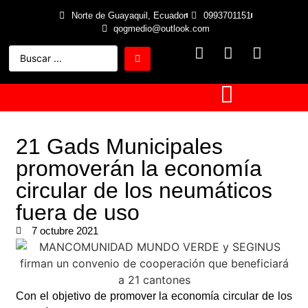
Norte de Guayaquil, Ecuador
0993701151
qogmedio@outlook.com
21 Gads Municipales
promoverán la economía
circular de los neumáticos
fuera de uso
7 octubre 2021
Con el objetivo de promover la economía circular de los