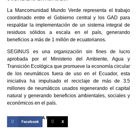
La Mancomunidad Mundo Verde representa el trabajo
coordinado entre el Gobierno central y los GAD para
respaldar la implementación de un sistema integral de
residuos sólidos a escala en el país, generando
beneficios a más de 1 millón de ecuatorianos.
SEGINUS es una organización sin fines de lucro
aprobada por el Ministerio del Ambiente, Agua y
Transición Ecológica que promueve la economía circular
de los neumáticos fuera de uso en el Ecuador, esta
iniciativa ha impulsado el reciclaje de más de 3.5
millones de neumáticos usados regenerando el capital
natural y generando beneficios ambientales, sociales y
económicos en el país.
COMPARTIR ESTA NOTICIA
Facebook
X