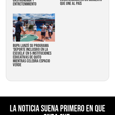
gastronomía y
que une al país
entretenimiento
Bupa lanzó su programa
‘Deporte Inclusivo en la
Escuela’ en 5 instituciones
educativas de Quito
mientras celebra espacio
verde
La noticia suena primero en Que