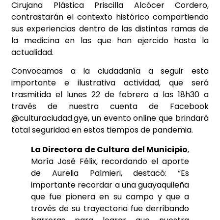
Cirujana Plástica Priscilla Alcócer Cordero,
contrastarán el contexto histórico compartiendo
sus experiencias dentro de las distintas ramas de
la
medicina en las que han ejercido hasta la
actualidad.
Convocamos a la ciudadanía a seguir esta
importante e ilustrativa actividad, que será
trasmitida el lunes 22 de febrero a las 18h30 a
través de nuestra cuenta de Facebook
@culturaciudad.gye, un evento online que brindará
total seguridad en estos tiempos de pandemia.
La Directora de Cultura del Municipio
,
María José Félix, recordando el aporte
de Aurelia Palmieri, destacó: “Es
importante recordar a una guayaquileña
que fue pionera en su campo y que a
través de su trayectoria fue derribando