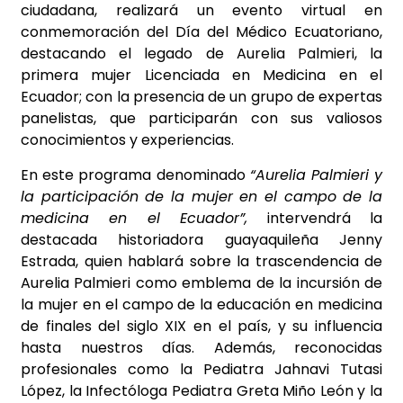
ciudadana, realizará un evento virtual en
conmemoración del Día del Médico Ecuatoriano,
destacando el legado de Aurelia Palmieri, la
primera mujer Licenciada en Medicina en el
Ecuador; con la presencia de un grupo de expertas
panelistas, que participarán con sus valiosos
conocimientos y experiencias.
En este programa denominado
“Aurelia Palmieri y
la participación de la mujer en el campo de la
medicina en el Ecuador”,
intervendrá la
destacada historiadora guayaquileña Jenny
Estrada, quien hablará sobre la trascendencia de
Aurelia Palmieri como emblema de la incursión de
la mujer en el campo de la educación en medicina
de
finales del siglo XIX en el país, y su influencia
hasta nuestros días. Además, reconocidas
profesionales como la Pediatra Jahnavi Tutasi
López, la Infectóloga Pediatra Greta Miño León y la