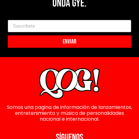
Onda Gye.
Enviar
Somos una pagina de información de lanzamientos,
entretenimiento y música de personalidades
nacional e internacional.
SÍGUENOS