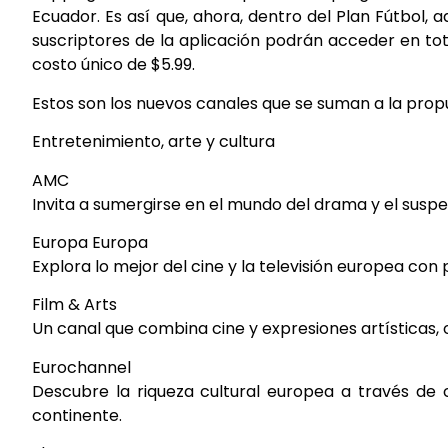
Ecuador. Es así que, ahora, dentro del Plan Fútbol, 
suscriptores de la aplicación podrán acceder en tot
costo único de $5.99.
Estos son los nuevos canales que se suman a la prop
Entretenimiento, arte y cultura
AMC
Invita a sumergirse en el mundo del drama y el suspen
Europa Europa
Explora lo mejor del cine y la televisión europea con 
Film & Arts
Un canal que combina cine y expresiones artísticas, 
Eurochannel
Descubre la riqueza cultural europea a través de c
continente.