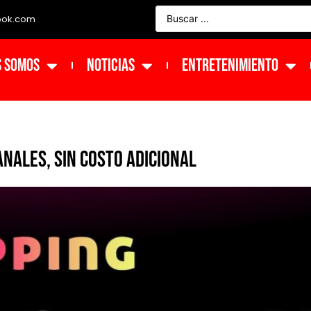
ook.com
s Somos
NOTICIAS
ENTRETENIMIENTO
nales, sin costo adicional