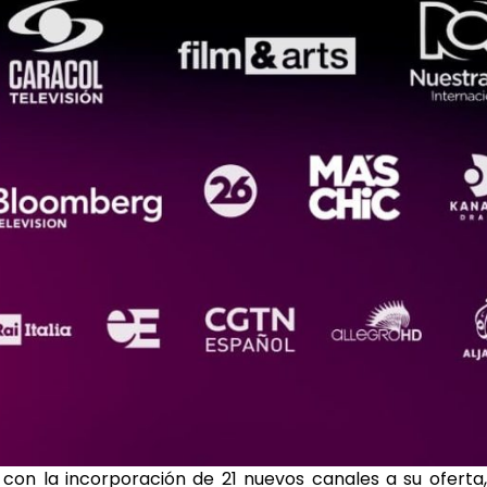
con la incorporación de 21 nuevos canales a su oferta