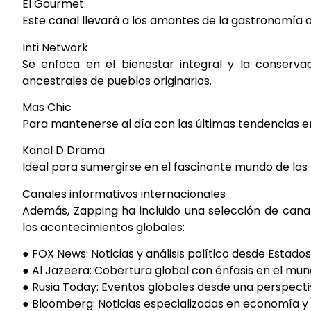
El Gourmet
Este canal llevará a los amantes de la gastronomía a 
Inti Network
Se enfoca en el bienestar integral y la conserv
ancestrales de pueblos originarios.
Mas Chic
Para mantenerse al día con las últimas tendencias e
Kanal D Drama
Ideal para sumergirse en el fascinante mundo de las 
Canales informativos internacionales
Además, Zapping ha incluido una selección de canal
los acontecimientos globales:
● FOX News: Noticias y análisis político desde Estados
● Al Jazeera: Cobertura global con énfasis en el mu
● Rusia Today: Eventos globales desde una perspecti
● Bloomberg: Noticias especializadas en economía y