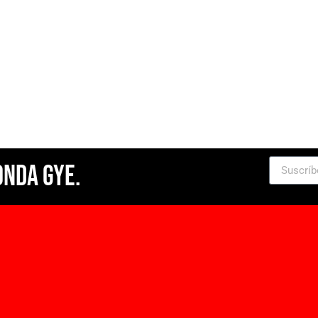
Onda Gye.