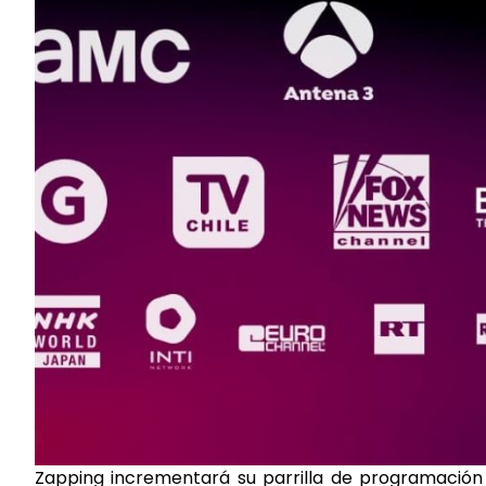
Zapping incrementará su parrilla de programación 