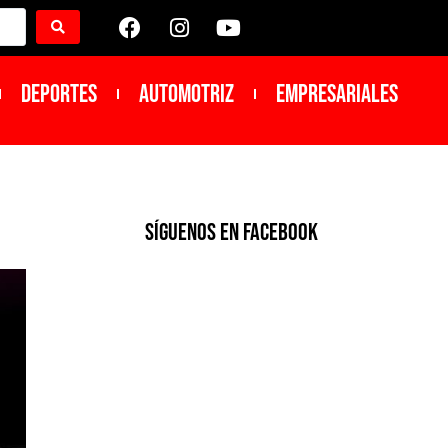
DEPORTES
Automotriz
Empresariales
SíGUENOS EN FACEBOOK