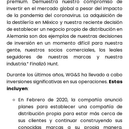
premium. Demuestra nuestro compromiso de
invertir en el mercado global a pesar del impacto
de la pandemia del coronavirus. La adquisición de
la destilería en México y nuestra reciente decisión
de establecer un negocio propio de distribución en
Alemania son dos ejemplos de nuestras decisiones
de inversión en un momento difícil para nuestra
gente, nuestros socios comerciales, los leales
seguidores de nuestras marcas y nuestra
industria.” Finalizó Hunt.
Durante los últimos años, WG&S ha llevado a cabo
inversiones significativas en sus operaciones.
Estas
incluyen
:
En Febrero de 2020, la compañía anunció
planes para establecer una compañía de
distribución propia para estar más cerca de
sus clientes y continuar construyendo sus
conocidas marcas a su propia manera.