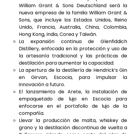
William Grant & Sons Deutschland será la
nueva empresa de la familia William Grant &
Sons, que incluye los Estados Unidos, Reino
Unido, Francia, Australia, China, Colombia,
Hong Kong, India, Corea y Taiwán.
La expansión continua de Glenfiddich
Distillery, enfocada en la protección y uso de
la artesanía tradicional y las prácticas de
destilación para aumentar la capacidad.
La apertura de la destilería de Hendrick’s Gin
en Girvan, Escocia, para impulsar la
innovación a futuro.
El lanzamiento de Arete, la instalación de
empaquetado de lujo en Escocia para
enfocarse en el portafolio de lujo de la
compañía.
Llevar la producción de malta, whiskey de
grano y la destilación discontinua de vuelta a