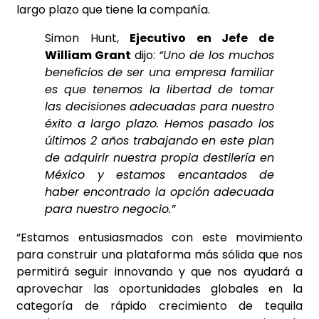
largo plazo que tiene la compañía.
Simon Hunt,
Ejecutivo en Jefe de
William Grant
dijo:
“Uno de los muchos
beneficios de ser una empresa familiar
es que tenemos la libertad de tomar
las decisiones adecuadas para nuestro
éxito a largo plazo. Hemos pasado los
últimos 2 años trabajando en este plan
de adquirir nuestra propia destilería en
México y estamos encantados de
haber encontrado la opción adecuada
para nuestro negocio.”
“Estamos entusiasmados con este movimiento
para construir una plataforma más sólida que nos
permitirá seguir innovando y que nos ayudará a
aprovechar las oportunidades globales en la
categoría de rápido crecimiento de tequila