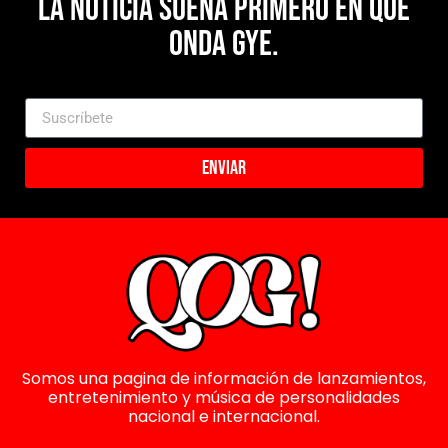
La noticia suena primero en Que
Onda Gye.
Enviar
Somos una pagina de información de lanzamientos,
entretenimiento y música de personalidades
nacional e internacional.