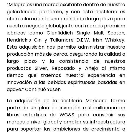
“Milagro es una marca excitante dentro de nuestro
galardonado portafolio, y con esta destilería es
ahora claramente una prioridad a largo plazo para
nuestro negocio global, junto con marcas premium
icónicas como Glenfiddich Single Malt Scotch,
Hendrick’s Gin y Tullamore D.E.W. Irish Whiskey.
Esta adquisición nos permite administrar nuestra
producción más de cerca, asegurando la calidad a
largo plazo y la consistencia de nuestros
productos Silver, Reposado y Añejo al mismo
tiempo que traemos nuestra experiencia en
innovación a las bebidas espirituosas basadas en
agave.” Continuó Yusen.
La adquisición de la destilería Mexicana forma
parte de un plan de inversión multimillonaria en
libras esterlinas de WG&S para construir sus
marcas a nivel global y ampliar su
infraestructura
para soportar las ambiciones de crecimiento a