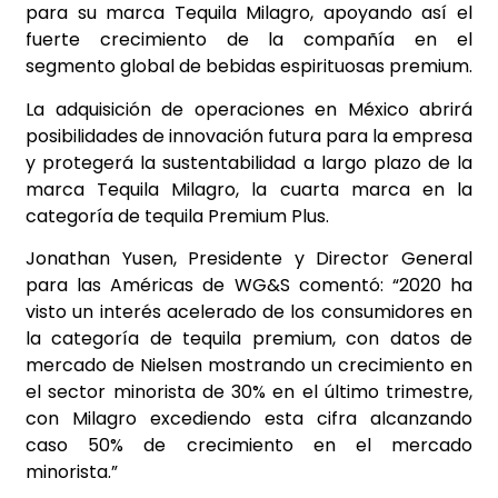
para su marca Tequila Milagro, apoyando así el
fuerte crecimiento de la compañía en el
segmento global de bebidas espirituosas premium.
La adquisición de operaciones en México abrirá
posibilidades de innovación futura para la empresa
y protegerá la sustentabilidad a largo plazo de la
marca Tequila Milagro, la cuarta marca en la
categoría de tequila Premium Plus.
Jonathan Yusen, Presidente y Director General
para las Américas de WG&S comentó: “2020 ha
visto un interés acelerado de los consumidores en
la categoría de tequila premium, con datos de
mercado de Nielsen mostrando un crecimiento en
el sector minorista de 30% en el último trimestre,
con Milagro excediendo esta cifra alcanzando
caso 50% de crecimiento en el mercado
minorista.”