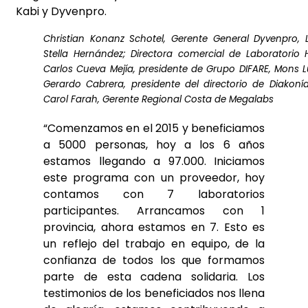
Kabi y Dyvenpro.
Christian Konanz Schotel, Gerente General Dyvenpro, 
Stella Hernández; Directora comercial de Laboratorio 
Carlos Cueva Mejía, presidente de Grupo DIFARE, Mons L
Gerardo Cabrera, presidente del directorio de Diakoní
Carol Farah, Gerente Regional Costa de Megalabs
“Comenzamos en el 2015 y beneficiamos
a 5000 personas, hoy a los 6 años
estamos llegando a 97.000. Iniciamos
este programa con un proveedor, hoy
contamos con 7 laboratorios
participantes. Arrancamos con 1
provincia, ahora estamos en 7. Esto es
un reflejo del trabajo en equipo, de la
confianza de todos los que formamos
parte de esta cadena solidaria. Los
testimonios de los beneficiados nos llena