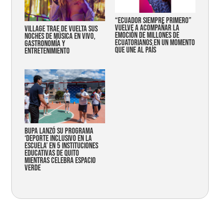
“Ecuador siempre primero”
vuelve a acompañar la
Village trae de vuelta sus
emoción de millones de
noches de música en vivo,
ecuatorianos en un momento
gastronomía y
que une al país
entretenimiento
Bupa lanzó su programa
‘Deporte Inclusivo en la
Escuela’ en 5 instituciones
educativas de Quito
mientras celebra espacio
verde