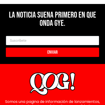
La noticia suena primero en Que
Onda Gye.
Enviar
Somos una pagina de información de lanzamientos,