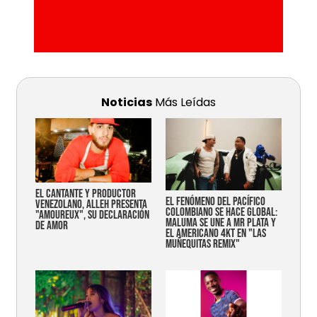
Noticias
Más Leídas
EL CANTANTE Y PRODUCTOR
EL FENÓMENO DEL PACÍFICO
VENEZOLANO, ALLEH PRESENTA
COLOMBIANO SE HACE GLOBAL:
"AMOUREUX", SU DECLARACIÓN
MALUMA SE UNE A MR PLATA Y
DE AMOR
EL AMERICANO 4KT EN "LAS
MUÑEQUITAS REMIX"