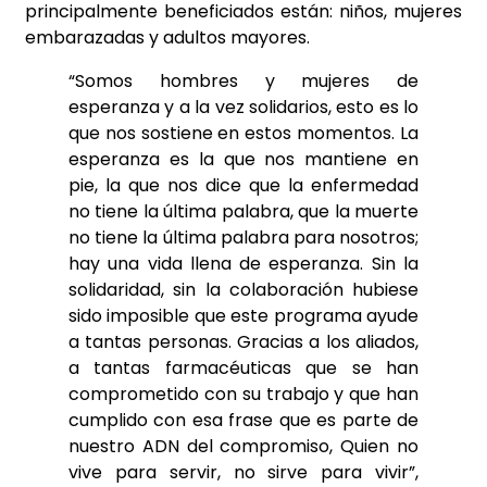
principalmente beneficiados están: niños, mujeres
embarazadas y adultos mayores.
“Somos hombres y mujeres de
esperanza y a la vez solidarios, esto es lo
que nos sostiene en estos momentos. La
esperanza es la que nos mantiene en
pie, la que nos dice que la enfermedad
no tiene la última palabra, que la muerte
no tiene la última palabra para nosotros;
hay una vida llena de esperanza. Sin la
solidaridad, sin la colaboración hubiese
sido imposible que este programa ayude
a tantas personas. Gracias a los aliados,
a tantas farmacéuticas que se han
comprometido con su trabajo y que han
cumplido con esa frase que es parte de
nuestro ADN del compromiso, Quien no
vive para servir, no sirve para vivir”,