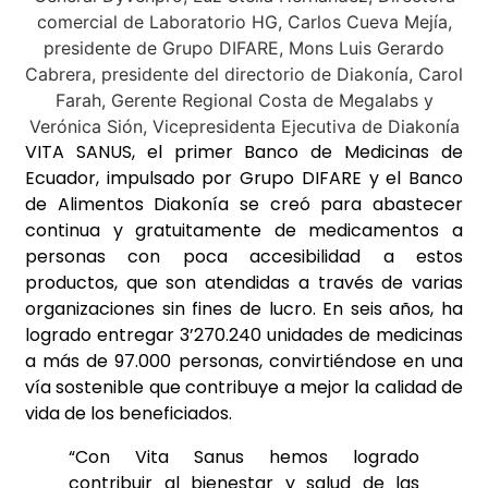
VITA SANUS, el primer Banco de Medicinas de
Ecuador, impulsado por Grupo DIFARE y el Banco
de Alimentos Diakonía se creó para abastecer
continua y gratuitamente de medicamentos a
personas con poca accesibilidad a estos
productos, que son atendidas a través de varias
organizaciones sin fines de lucro. En seis años, ha
logrado entregar 3’270.240 unidades de medicinas
a más de 97.000 personas, convirtiéndose en una
vía sostenible que contribuye a mejor la calidad de
vida de los beneficiados.
“Con Vita Sanus hemos logrado
contribuir al bienestar y salud de las