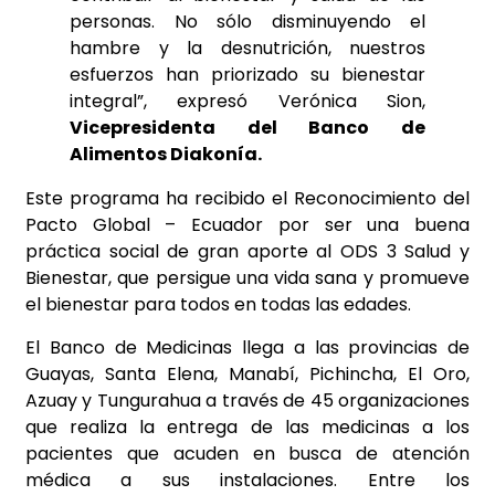
personas. No sólo disminuyendo el
hambre y la desnutrición, nuestros
esfuerzos han priorizado su bienestar
integral”, expresó Verónica Sion,
Vicepresidenta del Banco de
Alimentos Diakonía.
Este programa ha recibido el Reconocimiento del
Pacto Global – Ecuador por ser una buena
práctica social de gran aporte al ODS 3 Salud y
Bienestar, que persigue una vida sana y promueve
el bienestar para todos en todas las edades.
El Banco de Medicinas llega a las provincias de
Guayas, Santa Elena, Manabí, Pichincha, El Oro,
Azuay y Tungurahua a través de 45 organizaciones
que realiza la entrega de las medicinas a los
pacientes que acuden en busca de atención
médica a sus instalaciones. Entre los