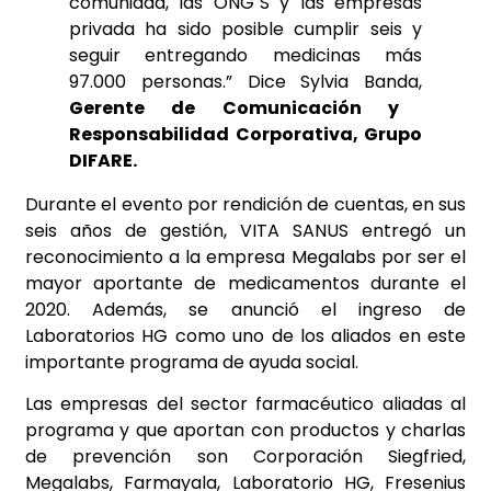
comunidad, las ONG´S y las empresas
privada ha sido posible cumplir seis y
seguir entregando medicinas más
97.000 personas.” Dice Sylvia Banda,
Gerente de Comunicación y
Responsabilidad Corporativa, Grupo
DIFARE.
Durante el evento por rendición de cuentas, en sus
seis años de gestión, VITA SANUS entregó un
reconocimiento a la empresa Megalabs por ser el
mayor aportante de medicamentos durante el
2020. Además, se anunció el ingreso de
Laboratorios HG como uno de los aliados en este
importante programa de ayuda social.
Las empresas del sector farmacéutico aliadas al
programa y que aportan con productos y charlas
de prevención son Corporación Siegfried,
Megalabs, Farmayala, Laboratorio HG, Fresenius