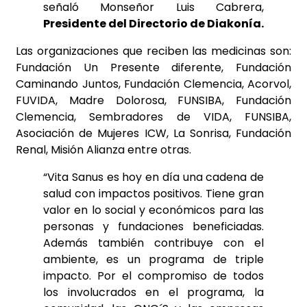
señaló Monseñor Luis Cabrera,
Presidente del Directorio de Diakonía.
Las organizaciones que reciben las medicinas son:
Fundación Un Presente diferente, Fundación
Caminando Juntos, Fundación Clemencia, Acorvol,
FUVIDA, Madre Dolorosa, FUNSIBA, Fundación
Clemencia, Sembradores de VIDA, FUNSIBA,
Asociación de Mujeres ICW, La Sonrisa, Fundación
Renal, Misión Alianza entre otras.
“Vita Sanus es hoy en día una cadena de
salud con impactos positivos. Tiene gran
valor en lo social y económicos para las
personas y fundaciones beneficiadas.
Además también contribuye con el
ambiente, es un programa de triple
impacto. Por el compromiso de todos
los involucrados en el programa, la