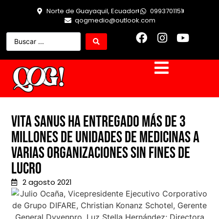
Norte de Guayaquil, Ecuador
0993701151
qogmedio@outlook.com
Vita Sanus ha entregado más de 3
millones de unidades de medicinas a
varias organizaciones sin fines de
lucro
2 agosto 2021