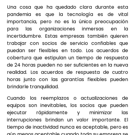
Una cosa que ha quedado clara durante esta
pandemia es que la tecnología es de vital
importancia, pero no es la única preocupación
para las organizaciones inmersas en la
incertidumbre. Estas empresas también quieren
trabajar con socios de servicio confiables que
puedan ser flexibles en todo. Los acuerdos de
cobertura que estipulan un tiempo de respuesta
de 24 horas pueden no ser suficientes en la nueva
realidad. Los acuerdos de respuesta de cuatro
horas junto con las garantías flexibles pueden
brindarle tranquilidad.
Cuando los reemplazos o actualizaciones de
equipos son inevitables, los socios que pueden
ejecutar rápidamente y minimizar las
interrupciones brindan un valor importante. El
tiempo de inactividad nunca es aceptable, pero es
aún menos aceptable cuando toda su empresa se