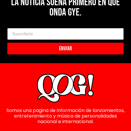
La noticia suena primero en Que
Onda Gye.
Enviar
Somos una pagina de información de lanzamientos,
entretenimiento y música de personalidades
nacional e internacional.