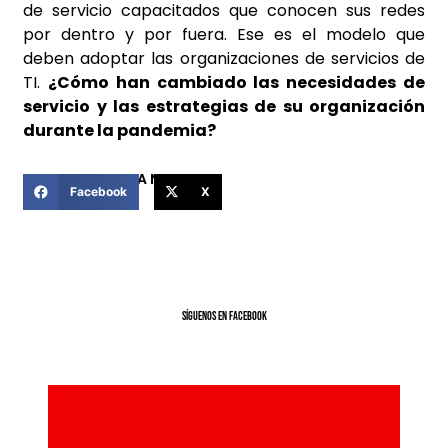
de servicio capacitados que conocen sus redes
por dentro y por fuera. Ese es el modelo que
deben adoptar las organizaciones de servicios de
TI.
¿Cómo han cambiado las necesidades de
servicio y las estrategias de su organización
durante la pandemia?
COMPARTIR ESTA NOTICIA
Facebook
X
SíGUENOS EN FACEBOOK