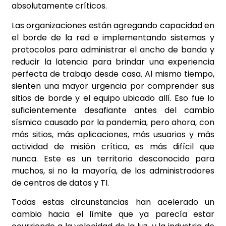
absolutamente críticos.
Las organizaciones están agregando capacidad en
el borde de la red e implementando sistemas y
protocolos para administrar el ancho de banda y
reducir la latencia para brindar una experiencia
perfecta de trabajo desde casa. Al mismo tiempo,
sienten una mayor urgencia por comprender sus
sitios de borde y el equipo ubicado allí. Eso fue lo
suficientemente desafiante antes del cambio
sísmico causado por la pandemia, pero ahora, con
más sitios, más aplicaciones, más usuarios y más
actividad de misión crítica, es más difícil que
nunca. Este es un territorio desconocido para
muchos, si no la mayoría, de los administradores
de centros de datos y TI.
Todas estas circunstancias han acelerado un
cambio hacia el límite que ya parecía estar