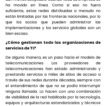
ha movido en línea. Como si eso no fuera
suficiente, estas redes distribuidas a menudo no
están limitadas por las fronteras nacionales, por lo
que los socios que pueden administrar las
implementaciones y los servicios globales son un
bien escaso.
¿Cómo gestionan todo las organizaciones de
servicios de TI?
De alguna manera, es un paso hacia el modelo de
telecomunicaciones. Los proveedores de
telecomunicaciones han estado administrando y
prestando servicios a miles de sitios de acceso a
través de sus redes durante décadas, siempre con
el entendimiento de que no se podía interrumpir
ninguna llamada. Lo hacen con una combinación
de visibilidad de la red habilitada por la tecnología,
equipos y arquitecturas estandarizados y técnicos