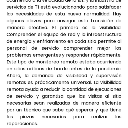
ocurriendo a la velocidad de la luz, y la industria de
servicios de TI está evolucionando para satisfacer
las necesidades de esta nueva normalidad. Hay
algunas claves para navegar esta transición de
manera efectiva. El primero es la visibilidad.
Comprender el equipo de red y la infraestructura
de energía y enfriamiento en cada sitio permite al
personal de servicio comprender mejor los
problemas emergentes y responder rápidamente.
Este tipo de monitoreo remoto estaba ocurriendo
en sitios críticos de borde antes de la pandemia.
Ahora, la demanda de visibilidad y supervisión
remotas es prácticamente universal. La visibilidad
remota ayuda a reducir la cantidad de ejecuciones
de servicio y garantiza que las visitas al sitio
necesarias sean realizadas de manera eficiente
por un técnico que sabe qué esperar y que tiene
las piezas necesarias para realizar las
reparaciones.