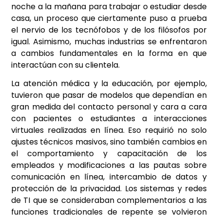
noche a la mañana para trabajar o estudiar desde
casa, un proceso que ciertamente puso a prueba
el nervio de los tecnófobos y de los filósofos por
igual. Asimismo, muchas industrias se enfrentaron
a cambios fundamentales en la forma en que
interactúan con su clientela.
La atención médica y la educación, por ejemplo,
tuvieron que pasar de modelos que dependían en
gran medida del contacto personal y cara a cara
con pacientes o estudiantes a interacciones
virtuales realizadas en línea. Eso requirió no solo
ajustes técnicos masivos, sino también cambios en
el comportamiento y capacitación de los
empleados y modificaciones a las pautas sobre
comunicación en línea, intercambio de datos y
protección de la privacidad. Los sistemas y redes
de TI que se consideraban complementarios a las
funciones tradicionales de repente se volvieron