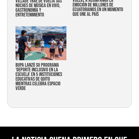
vuelve a acompañar la
Village trae de vuelta sus
emoción de millones de
noches de música en vivo,
ecuatorianos en un momento
gastronomía y
que une al país
entretenimiento
Bupa lanzó su programa
‘Deporte Inclusivo en la
Escuela’ en 5 instituciones
educativas de Quito
mientras celebra espacio
verde