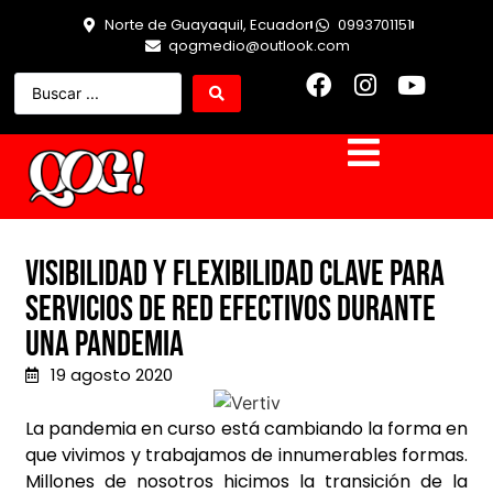
Norte de Guayaquil, Ecuador
0993701151
qogmedio@outlook.com
Visibilidad y flexibilidad clave para
servicios de red efectivos durante
una pandemia
19 agosto 2020
La pandemia en curso está cambiando la forma en
que vivimos y trabajamos de innumerables formas.
Millones de nosotros hicimos la transición de la