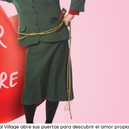
al Village abre sus puertas para descubrir el amor propi