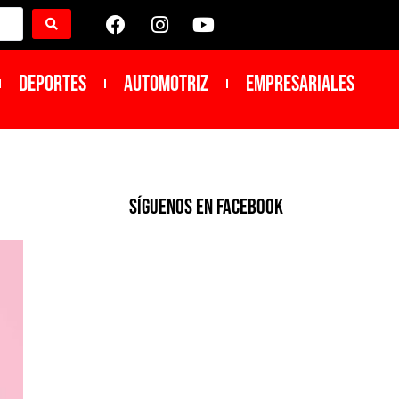
DEPORTES
Automotriz
Empresariales
SíGUENOS EN FACEBOOK