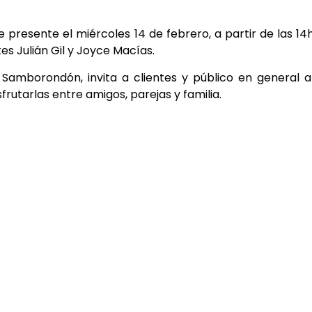
presente el miércoles 14 de febrero, a partir de las 14
es Julián Gil y Joyce Macías.
 Samborondón, invita a clientes y público en general 
frutarlas entre amigos, parejas y familia.