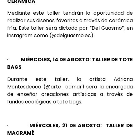
CERÁMICA
Mediante este taller tendrán la oportunidad de
realizar sus diseños favoritos a través de cerámica
fría. Este taller será dictado por “Del Guasmo”, en
instagram como (@delguasmo.ec).
·
MIÉRCOLES, 14 DE AGOSTO: TALLER DE TOTE
BAGS
Durante este taller, la artista Adriana
Montesdeoca (@arte_admar) será la encargada
de enseñar creaciones artísticas a través de
fundas ecológicas o tote bags.
·
MIÉRCOLES, 21 DE AGOSTO: TALLER DE
MACRAMÉ