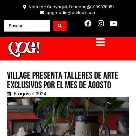
Norte de Guayaquil, Ecuador
0993701151
qogmedio@outlook.com
Village presenta talleres de arte
exclusivos por el mes de agosto
6 agosto 2024