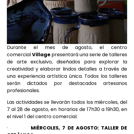
Durante el mes de agosto, el centro
comercial
Village
presentará una serie de talleres
de arte exclusivo, diseñados para explorar la
creatividad y elaborar lindos detalles a través de
una experiencia artística única. Todos los talleres
serán dictados por destacados artesanos
profesionales.
Las actividades se llevarán todos los miércoles, del
7 al 28 de agosto, en horarios de 17h30 a 19h30, en
el nivel 1 del centro comercial.
·
MIÉRCOLES, 7 DE AGOSTO: TALLER DE