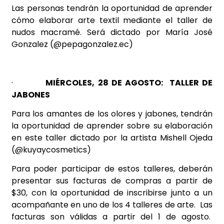
Las personas tendrán la oportunidad de aprender
cómo elaborar arte textil mediante el taller de
nudos macramé. Será dictado por María José
Gonzalez (@pepagonzalez.ec)
·
MIÉRCOLES, 28 DE AGOSTO: TALLER DE
JABONES
Para los amantes de los olores y jabones, tendrán
la oportunidad de aprender sobre su elaboración
en este taller dictado por la artista Mishell Ojeda
(@kuyaycosmetics)
P
ara poder participar de estos talleres, deberán
presentar sus facturas de compras a partir de
$30, con la oportunidad de inscribirse junto a un
acompañante en uno de los 4 talleres de arte. Las
facturas son válidas a partir del 1 de agosto.