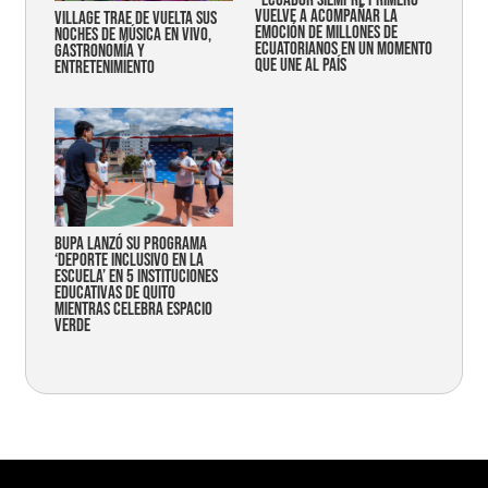
vuelve a acompañar la
Village trae de vuelta sus
emoción de millones de
noches de música en vivo,
ecuatorianos en un momento
gastronomía y
que une al país
entretenimiento
Bupa lanzó su programa
‘Deporte Inclusivo en la
Escuela’ en 5 instituciones
educativas de Quito
mientras celebra espacio
verde