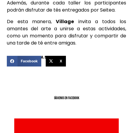
Además, durante cada taller los participantes
podrán disfrutar de tés entregados por Seitea.
De esta manera,
Village
invita a todos los
amantes del arte a unirse a estas actividades,
como un momento para disfrutar y compartir de
una tarde de té entre amigas.
COMPARTIR ESTA NOTICIA
Facebook
X
SíGUENOS EN FACEBOOK