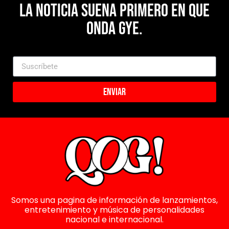
La noticia suena primero en Que
Onda Gye.
Enviar
Somos una pagina de información de lanzamientos,
entretenimiento y música de personalidades
nacional e internacional.