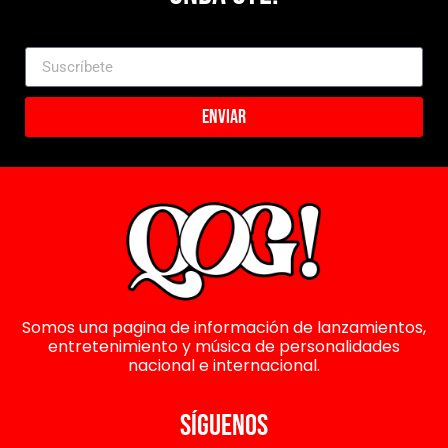
Enviar
Somos una pagina de información de lanzamientos,
entretenimiento y música de personalidades
nacional e internacional.
SÍGUENOS