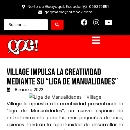
Norte de Guayaquil, Ecuador
0993701151
qogmedio@outlook.com
Village impulsa la creatividad
mediante su “Liga de Manualidades”
18 marzo 2022
Village le apuesta a la creatividad presentando la
“Liga de Manualidades”, un nuevo espacio de
entretenimiento para los más pequeños de casa,
quienes tendrán la oportunidad de desarrollar la