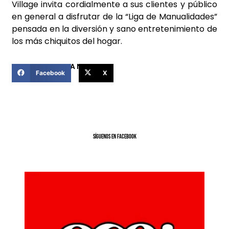
Village invita cordialmente a sus clientes y público
en general a disfrutar de la “Liga de Manualidades”
pensada en la diversión y sano entretenimiento de
los más chiquitos del hogar.
COMPARTIR ESTA NOTICIA
Facebook
X
SíGUENOS EN FACEBOOK