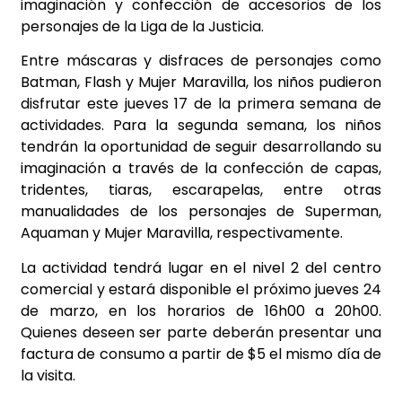
imaginación y confección de accesorios de los
personajes de la Liga de la Justicia.
Entre máscaras y disfraces de personajes como
Batman, Flash y Mujer Maravilla, los niños pudieron
disfrutar este jueves 17 de la primera semana de
actividades. Para la segunda semana, los niños
tendrán la oportunidad de seguir desarrollando su
imaginación a través de la confección de capas,
tridentes, tiaras, escarapelas, entre otras
manualidades de los personajes de Superman,
Aquaman y Mujer Maravilla, respectivamente.
La actividad tendrá lugar en el nivel 2 del centro
comercial y estará disponible el próximo jueves 24
de marzo, en los horarios de 16h00 a 20h00.
Quienes deseen ser parte deberán presentar una
factura de consumo a partir de $5 el mismo día de
la visita.