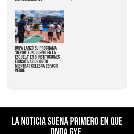
Bupa lanzó su programa
‘Deporte Inclusivo en la
Escuela’ en 5 instituciones
educativas de Quito
mientras celebra espacio
verde
La noticia suena primero en Que
Onda Gye.