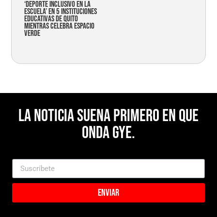
‘Deporte Inclusivo en la
Escuela’ en 5 instituciones
educativas de Quito
mientras celebra espacio
verde
La noticia suena primero en Que
Onda Gye.
Enviar