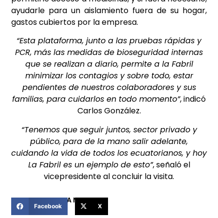
ayudarle para un aislamiento fuera de su hogar,
gastos cubiertos por la empresa.
“Esta plataforma, junto a las pruebas rápidas y
PCR, más las medidas de bioseguridad internas
que se realizan a diario, permite a la Fabril
minimizar los contagios y sobre todo, estar
pendientes de nuestros colaboradores y sus
familias, para cuidarlos en todo momento”
, indicó
Carlos González.
“Tenemos que seguir juntos, sector privado y
público, para de la mano salir adelante,
cuidando la vida de todos los ecuatorianos, y hoy
La Fabril es un ejemplo de esto”
, señaló el
vicepresidente al concluir la visita.
COMPARTIR ESTA NOTICIA
Facebook
X