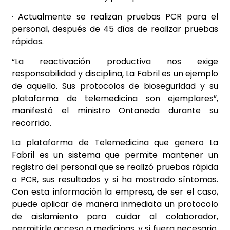
· Actualmente se realizan pruebas PCR para el
personal, después de 45 días de realizar pruebas
rápidas.
“La reactivación productiva nos exige
responsabilidad y disciplina, La Fabril es un ejemplo
de aquello. Sus protocolos de bioseguridad y su
plataforma de telemedicina son ejemplares”,
manifestó el ministro Ontaneda durante su
recorrido.
La plataforma de Telemedicina que genero La
Fabril es un sistema que permite mantener un
registro del personal que se realizó pruebas rápida
o PCR, sus resultados
y si ha mostrado síntomas.
Con esta información la empresa, de ser el caso,
puede aplicar de manera inmediata un protocolo
de aislamiento para cuidar al colaborador,
permitirle acceso a medicinas, y si fuera necesario,