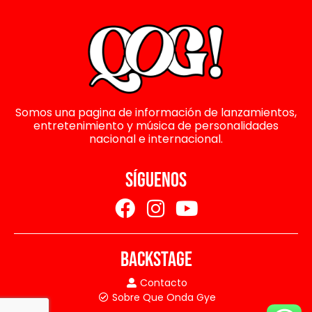
Somos una pagina de información de lanzamientos,
entretenimiento y música de personalidades
nacional e internacional.
SÍGUENOS
BACKSTAGE
Contacto
Sobre Que Onda Gye