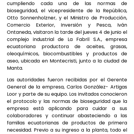
cumpliendo cada una de las normas de
bioseguridad, el vicepresidente de la República,
Otto Sonnenholzner, y el Ministro de Producción,
Comercio Exterior, Inversión y Pesca, Iván
Ontaneda, visitaron la tarde del jueves 4 de junio el
complejo industrial de La Fabril S.A., empresa
ecuatoriana productora de aceites, grasas,
oleoquímicos, biocombustibles y productos de
aseo, ubicada en Montecristi, junto a la ciudad de
Manta.
Las autoridades fueron recibidas por el Gerente
General de la empresa, Carlos González- Artigas
Loor y parte de su equipo. Los invitados conocieron
el protocolo y las normas de bioseguridad que la
empresa está aplicando para cuidar a sus
colaboradores y continuar abasteciendo a las
familias ecuatorianas de productos de primera
necesidad. Previo a su ingreso a la planta, todo el