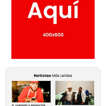
Noticias
Más Leídas