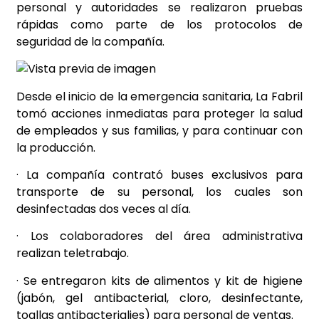
personal y autoridades se realizaron pruebas
rápidas como parte de los protocolos de
seguridad de la compañía.
Desde el inicio de la emergencia sanitaria, La Fabril
tomó acciones inmediatas para proteger la salud
de empleados y sus familias, y para continuar con
la producción.
· La compañía contrató buses exclusivos para
transporte de su personal, los cuales son
desinfectadas dos veces al día.
· Los colaboradores del área administrativa
realizan teletrabajo.
· Se entregaron kits de alimentos y kit de higiene
(jabón, gel antibacterial, cloro, desinfectante,
toallas antibacterialies) para personal de ventas.