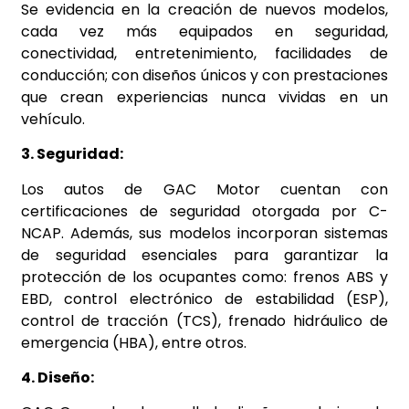
Se evidencia en la creación de nuevos modelos,
cada vez más equipados en seguridad,
conectividad, entretenimiento, facilidades de
conducción; con diseños únicos y con prestaciones
que crean experiencias nunca vividas en un
vehículo.
3. Seguridad:
Los autos de GAC Motor cuentan con
certificaciones de seguridad otorgada por C-
NCAP. Además, sus modelos incorporan sistemas
de seguridad esenciales para garantizar la
protección de los ocupantes como: frenos ABS y
EBD, control electrónico de estabilidad (ESP),
control de tracción (TCS), frenado hidráulico de
emergencia (HBA), entre otros.
4. Diseño: