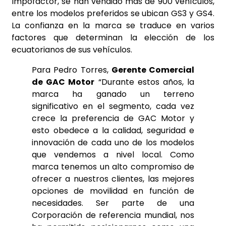
Impofactor, se han vendido más de 900 vehículos,
entre los modelos preferidos se ubican GS3 y GS4.
La confianza en la marca se traduce en varios
factores que determinan la elección de los
ecuatorianos de sus vehículos.
Para Pedro Torres,
Gerente Comercial
de GAC Motor
“Durante estos años, la
marca ha ganado un terreno
significativo en el segmento, cada vez
crece la preferencia de GAC Motor y
esto obedece a la calidad, seguridad e
innovación de cada uno de los modelos
que vendemos a nivel local. Como
marca tenemos un alto compromiso de
ofrecer a nuestros clientes, las mejores
opciones de movilidad en función de
necesidades. Ser parte de una
Corporación de referencia mundial, nos