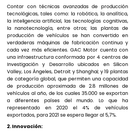
Contar con técnicas avanzadas de producción
tecnológicas, tales como: la robótica, la analítica,
la inteligencia artificial, las tecnologías cognitivas,
la nanotecnología, entre otros; las plantas de
producción de vehículos se han convertido en
verdaderas máquinas de fabricación continua y
cada vez más eficientes. GAC Motor cuenta con
una infraestructura conformada por 4 centros de
Investigación y Desarrollo ubicados en Silicon
Valley, Los Ángeles, Detroit y Shanghai; y 19 plantas
de categoría global, que permiten una capacidad
de producción aproximada de 2.8 millones de
vehículos al año, de los cuales 35.000 se exportan
a diferentes países del mundo. Lo que ha
representado en 2020 el 4% de vehículos
exportados, para 2021 se espera llegar al 5,7%.
2. Innovación: