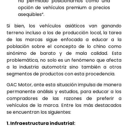
ha permitido posicionarnos como una
opción de vehículos premium a precios
asequibles”.
Si bien, los vehículos asiáticos van ganando
terreno incluso a los de producción local, la tarea
de las marcas sigue enfocada a educar a la
población sobre el concepto de lo chino como
sinónimo de barato y de mala calidad. Esta
problemática, no solo es un fenómeno que afecta
a la industria automotriz sino también a otros
segmentos de productos con esta procedencia.
GAC Motor, ante esta situación impulsa de manera
permanente análisis y estudios, para educar a los
compradores de las razones de preferir a
vehículos de la marca. Entre los más destacados
se encuentran los siguientes:
1. Infraestructura industrial: