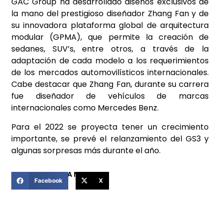
GAC Group ha desarrollado diseños exclusivos de
la mano del prestigioso diseñador Zhang Fan y de
su innovadora plataforma global de arquitectura
modular (GPMA), que permite la creación de
sedanes, SUV’s, entre otros, a través de la
adaptación de cada modelo a los requerimientos
de los mercados automovilísticos internacionales.
Cabe destacar que Zhang Fan, durante su carrera
fue diseñador de vehículos de marcas
internacionales como Mercedes Benz.
Para el 2022 se proyecta tener un crecimiento
importante, se prevé el relanzamiento del GS3 y
algunas sorpresas más durante el año.
COMPARTIR ESTA NOTICIA
Facebook
X