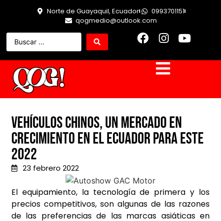
Norte de Guayaquil, Ecuador
0993701151
qogmedio@outlook.com
Vehículos chinos, un mercado en
crecimiento en el Ecuador para este
2022
23 febrero 2022
El equipamiento, la tecnología de primera y los
precios competitivos, son algunas de las razones
de las preferencias de las marcas asiáticas en