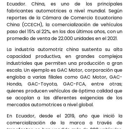
Ecuador. China, es uno de los principales
fabricantes automotrices a nivel mundial. Según
reportes de la Cámara de Comercio Ecuatoriano
China (CCECH), la comercialización de vehículos
paso del 15% al 22%, en los dos últimos años, con un
promedio de venta de 22.000 unidades en el 2021.
La industria automotriz china sustenta su alta
capacidad productiva, en grandes complejos
industriales que permiten una producción a gran
escala. Un ejemplo es GAC Motor, corporación que
engloba a varias filiales como GAC Motor, GAC-
Honda, GAC-Toyota, GAC-FCA, entre otras;
quienes producen vehículos de óptima calidad que
se acoplan a las diferentes exigencias de los
mercados automotrices a nivel global.
En Ecuador, desde el 2019, año que inició la
comercialización de la marca a través de