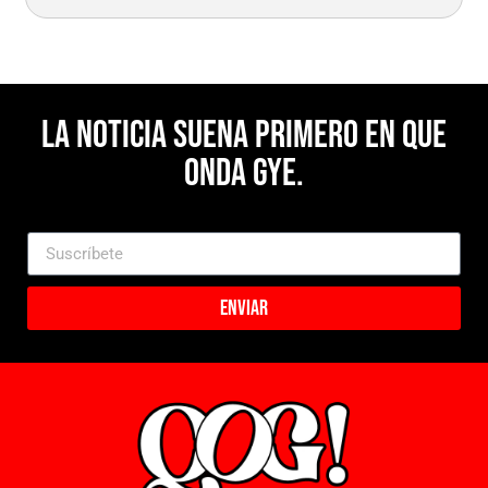
La noticia suena primero en Que
Onda Gye.
Enviar