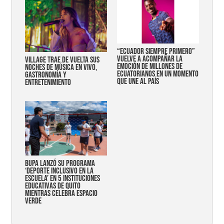
“Ecuador siempre primero”
vuelve a acompañar la
Village trae de vuelta sus
emoción de millones de
noches de música en vivo,
ecuatorianos en un momento
gastronomía y
que une al país
entretenimiento
Bupa lanzó su programa
‘Deporte Inclusivo en la
Escuela’ en 5 instituciones
educativas de Quito
mientras celebra espacio
verde