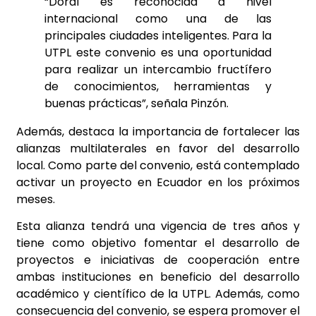
“Doral es reconocida a nivel
internacional como una de las
principales ciudades inteligentes. Para la
UTPL este convenio es una oportunidad
para realizar un intercambio fructífero
de conocimientos, herramientas y
buenas prácticas”, señala Pinzón.
Además, destaca la importancia de fortalecer las
alianzas multilaterales en favor del desarrollo
local. Como parte del convenio, está contemplado
activar un proyecto en Ecuador en los próximos
meses.
Esta alianza tendrá una vigencia de tres años y
tiene como objetivo fomentar el desarrollo de
proyectos e iniciativas de cooperación entre
ambas instituciones en beneficio del desarrollo
académico y científico de la UTPL. Además, como
consecuencia del convenio, se espera promover el