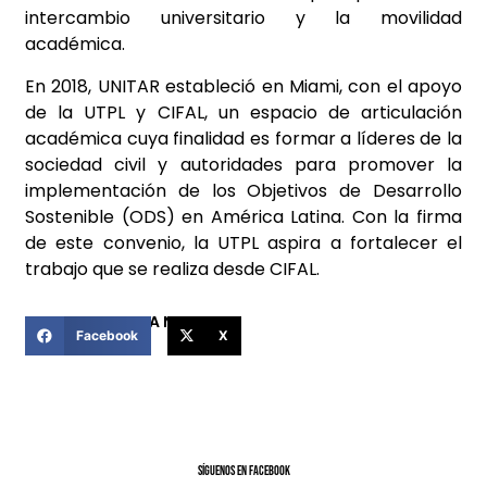
intercambio universitario y la movilidad
académica.
En 2018, UNITAR estableció en Miami, con el apoyo
de la UTPL y CIFAL, un espacio de articulación
académica cuya finalidad es formar a líderes de la
sociedad civil y autoridades para promover la
implementación de los Objetivos de Desarrollo
Sostenible (ODS) en América Latina. Con la firma
de este convenio, la UTPL aspira a fortalecer el
trabajo que se realiza desde CIFAL.
COMPARTIR ESTA NOTICIA
Facebook
X
SíGUENOS EN FACEBOOK