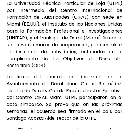
La Universidad Técnica Particular de Loja (UTPL)
por intermedio del Centro Internacional de
Formación de Autoridades (CIFAL), con sede en
Miami (EE.UU.), el Instituto de las Naciones Unidas
para la Formación Profesional e Investigaciones
(UNITAR), y el Municipio de Doral (Miami) firmaron
un convenio marco de cooperación, para impulsar
el desarrollo de actividades, enfocadas en el
cumplimiento de los Objetivos de Desarrollo
Sostenible (ODS).
La firma del acuerdo se desarrolló en el
Ayuntamiento de Doral. Juan Carlos Bermúdez,
alcalde de Doral y Camilo Pinzón, director Ejecutivo
del Centro CIFAL Miami UTPL, participaron en el
acto simbólico. Se prevé que en las próximas
semanas, el acuerdo sea firmado en el país por
Santiago Acosta Aide, rector de la UTPL.