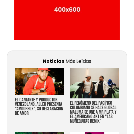
Noticias
Más Leídas
EL CANTANTE Y PRODUCTOR
EL FENÓMENO DEL PACÍFICO
VENEZOLANO, ALLEH PRESENTA
COLOMBIANO SE HACE GLOBAL:
"AMOUREUX", SU DECLARACIÓN
MALUMA SE UNE A MR PLATA Y
DE AMOR
EL AMERICANO 4KT EN "LAS
MUÑEQUITAS REMIX"