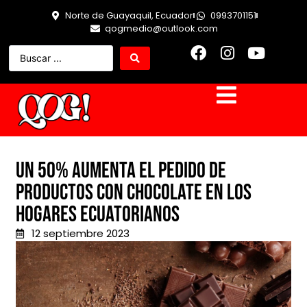
Norte de Guayaquil, Ecuador
0993701151
qogmedio@outlook.com
Un 50% aumenta el pedido de
productos con chocolate en los
hogares ecuatorianos
12 septiembre 2023