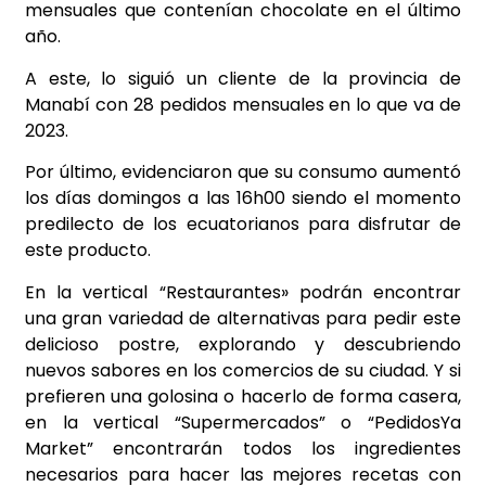
mensuales que contenían chocolate en el último
año.
A este, lo siguió un cliente de la provincia de
Manabí con 28 pedidos mensuales en lo que va de
2023.
Por último, evidenciaron que su consumo aumentó
los días domingos a las 16h00 siendo el momento
predilecto de los ecuatorianos para disfrutar de
este producto.
En la vertical “Restaurantes» podrán encontrar
una gran variedad de alternativas para pedir este
delicioso postre, explorando y descubriendo
nuevos sabores en los comercios de su ciudad. Y si
prefieren una golosina o hacerlo de forma casera,
en la vertical “Supermercados” o “PedidosYa
Market” encontrarán todos los ingredientes
necesarios para hacer las mejores recetas con