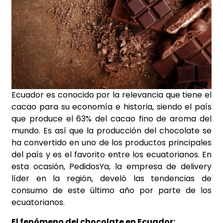
Ecuador es conocido por la relevancia que tiene el
cacao para su economía e historia, siendo el país
que produce el 63% del cacao fino de aroma del
mundo. Es así que la producción del chocolate se
ha convertido en uno de los productos principales
del país y es el favorito entre los ecuatorianos. En
esta ocasión, PedidosYa, la empresa de delivery
líder en la región, develó las tendencias de
consumo de este último año por parte de los
ecuatorianos.
El fenómeno del chocolate en Ecuador: