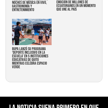
emoción de millones de
noches de música en vivo,
ecuatorianos en un momento
gastronomía y
que une al país
entretenimiento
Bupa lanzó su programa
‘Deporte Inclusivo en la
Escuela’ en 5 instituciones
educativas de Quito
mientras celebra espacio
verde