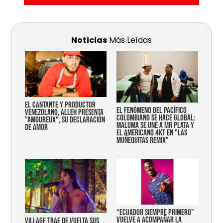
Noticias
Más Leídas
EL CANTANTE Y PRODUCTOR
EL FENÓMENO DEL PACÍFICO
VENEZOLANO, ALLEH PRESENTA
COLOMBIANO SE HACE GLOBAL:
"AMOUREUX", SU DECLARACIÓN
MALUMA SE UNE A MR PLATA Y
DE AMOR
EL AMERICANO 4KT EN "LAS
MUÑEQUITAS REMIX"
“Ecuador siempre primero”
vuelve a acompañar la
Village trae de vuelta sus