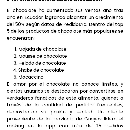
El chocolate ha aumentado sus ventas año tras
año en Ecuador logrando alcanzar un crecimiento
del 50% según datos de PedidosYa. Dentro del top
5 de los productos de chocolate más populares se
encuentran:
Mojada de chocolate
Mousse de chocolate
Helado de chocolate
Shake de chocolate
Mocaccino
El amor por el chocolate no conoce límites, y
ciertos usuarios se destacaron por convertirse en
verdaderos fanáticos de este alimento, quienes a
través de la cantidad de pedidos frecuentes,
demostraron su pasión y lealtad. Un cliente
proveniente de la provincia de Guayas lideró el
ranking en la app con más de 35 pedidos