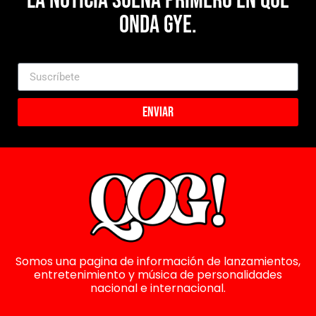
La noticia suena primero en Que
Onda Gye.
Enviar
Somos una pagina de información de lanzamientos,
entretenimiento y música de personalidades
nacional e internacional.